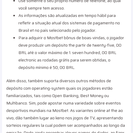
Use somente o seu próprio número de telefone, ao qual
você sempre tem acesso.
As informações são atualizadas em tempo hábil para
refletir a situação atual dos sistemas de pagamento no
Brasil et no país selecionado pelo jogador.
Para adquirir o Mostbet bônus de boas-vindas, o jogador
deve produzir um depósito the partir de twenty-five, 00
BRL até o valor máximo de 1. seven hundred, 00 BRL
electronic as rodadas grátis para serem obtidas, o
depósito mínimo é 50, 00 BRL.
Além disso, também suporta diversos outros métodos de
depósito com operating-system quais os jogadores estão
familiarizados, tais como Open Banking, Best Money ou
Multibanco. Sim, pode apostar numa variedade sobre eventos
desportivos mundiais na Mostbet. As variantes online at the ao
vivo, dão também lugar ao keno nos jogos de TV, apresentando
sorteios regulares la cual podem ser acompanhados ao longo da
emissão. Pode ainda encontrar alguns games de dados, ze fizer