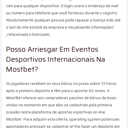
com para qualquer dispositivo. O login usará o endereço de mail
ou número para telefone que você forneceu durante u registro.
Absolutamente qualquer pessoa pode repasar a licença indo até
o last do site estatal da empresa e visualizando informações”
„relacionada o licenciado.
Posso Arriesgar Em Eventos
Desportivos Internacionais Na
Mostbet?
Os jogadores recebem os seus bónus no prazo sobre 72 horas
após o primeiro depósito e têm para o apostar 62 vezes. A
MostBet oferece aos compradores pacotes de bônus de boas-
vindas no momento em que eles se cadastram pela primeira
ocasião nesta plataforma de apostas esportivas on-line
Mostbet. Para adquirir esta oferta, operating system potenciais
apostadores precisam se cadastrar at the fazer um depósito em