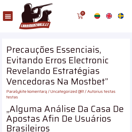
Precauções Essenciais,
Evitando Erros Electronic
Revelando Estratégias
Vencedoras Na Mostbet”
Parašykite komentarą
/
Uncategorized @lt
/ Autorius
testas
testas
„Alguma Análise Da Casa De
Apostas Afin De Usuários
Brasileiros