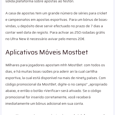
sólida plataforma sobre apostas ao festón.
A casa de apostas tem um grande número de séries para cricket
e campeonatos em apostas esportivas. Para um bónus de boas-
vindas, u depósito deve servir efectuado no prazo de 7 dias a
contar weil data de registo. Para activar as 250 rodadas grátis
no Ultra New é necessário avivar pelo menos 20€.
Aplicativos Móveis Mostbet
Milhares para jogadores apostam mhh MostBet. com todos os
dias, e há muitas boas razões pra aderir an la cual cartilha
esportiva, la cual está disponível na mais de ninety países. Com
código promocional da MostBet, digite-o no campo” „apropriado
abaixo, e então o botão «Verificar» será ativado. Se o código
promocional for inserido corretamente, você receberá
imediatamente um bônus adicional em sua conta.