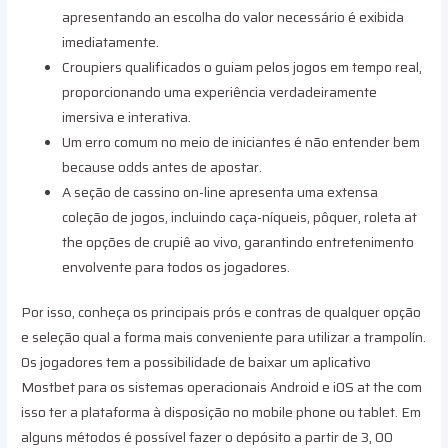
apresentando an escolha do valor necessário é exibida
imediatamente.
Croupiers qualificados o guiam pelos jogos em tempo real,
proporcionando uma experiência verdadeiramente
imersiva e interativa.
Um erro comum no meio de iniciantes é não entender bem
because odds antes de apostar.
A seção de cassino on-line apresenta uma extensa
coleção de jogos, incluindo caça-níqueis, pôquer, roleta at
the opções de crupiê ao vivo, garantindo entretenimento
envolvente para todos os jogadores.
Por isso, conheça os principais prós e contras de qualquer opção
e seleção qual a forma mais conveniente para utilizar a trampolín.
Os jogadores tem a possibilidade de baixar um aplicativo
Mostbet para os sistemas operacionais Android e iOS at the com
isso ter a plataforma à disposição no mobile phone ou tablet. Em
alguns métodos é possível fazer o depósito a partir de 3, 00