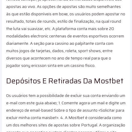
apostas ao vivo. As opções de apostas são muito semelhantes
às que estão disponíveis em boxe, os usuários podem apostar no
resultado, totais de rounds, estilo de finalização, na qual round
the luta vai suavizar, etc. A plataforma conta mais sobre 20
modalidades electronic centenas de eventos esportivos ocorrem
diariamente. A seção para cassino ao palpitante conta com
muitos jogos de tarjetas, dados, roleta, sport shows, entre
diversos que acontecem no ano de tempo real para que o
jogador sony ericsson sinta em um cassino físico.
Depósitos E Retiradas Da Mostbet
Os usuários tem a possibilidade de excluir sua conta enviando um
e-mail com este guia abaixo; 1. Comente agora um mail e digite um
endereço de email-based Sobre o tipo de assunto «Solicitar para
excluir minha conta maisbet». 4. A Mostbet é considerada como
um dos melhores sites de apostas sobre Portugal. A organização