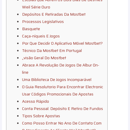
Weil Série Ouro
Depósitos E Retiradas Da Mostbet
Processos Legislativos
Basquete
Caça-níqueis E Jogos
Por Que Decidir O Aplicativo Móvel Mostbet?
Técnico Da Mostbet Em Portugal
„visão Geral Do Mostbet
Abrace A Revolução De Jogos De Albur On-
line
Uma Biblioteca De Jogos Incomparável
O Guia Resolutorio Para Encontrar Electronic
Usar Códigos Promocionais De Apostas
Acesso Rápido
Conta Pessoal: Depósito E Retiro De Fundos
Tipos Sobre Apostas
Como Posso Entrar No Ano De Contato Com