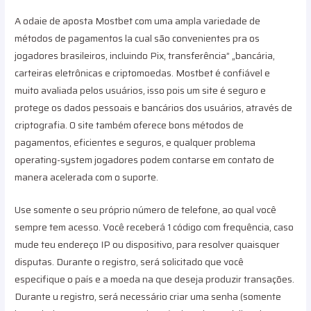
A odaie de aposta Mostbet com uma ampla variedade de
métodos de pagamentos la cual são convenientes pra os
jogadores brasileiros, incluindo Pix, transferência” „bancária,
carteiras eletrônicas e criptomoedas. Mostbet é confiável e
muito avaliada pelos usuários, isso pois um site é seguro e
protege os dados pessoais e bancários dos usuários, através de
criptografia. O site também oferece bons métodos de
pagamentos, eficientes e seguros, e qualquer problema
operating-system jogadores podem contarse em contato de
manera acelerada com o suporte.
Use somente o seu próprio número de telefone, ao qual você
sempre tem acesso. Você receberá 1 código com frequência, caso
mude teu endereço IP ou dispositivo, para resolver quaisquer
disputas. Durante o registro, será solicitado que você
especifique o país e a moeda na que deseja produzir transações.
Durante u registro, será necessário criar uma senha (somente