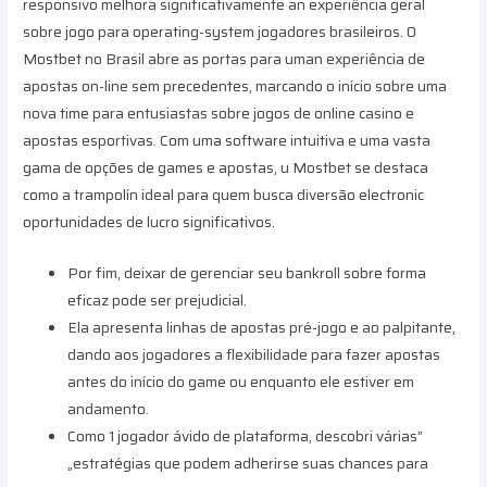
responsivo melhora significativamente an experiência geral
sobre jogo para operating-system jogadores brasileiros. O
Mostbet no Brasil abre as portas para uman experiência de
apostas on-line sem precedentes, marcando o início sobre uma
nova time para entusiastas sobre jogos de online casino e
apostas esportivas. Com uma software intuitiva e uma vasta
gama de opções de games e apostas, u Mostbet se destaca
como a trampolín ideal para quem busca diversão electronic
oportunidades de lucro significativos.
Por fim, deixar de gerenciar seu bankroll sobre forma
eficaz pode ser prejudicial.
Ela apresenta linhas de apostas pré-jogo e ao palpitante,
dando aos jogadores a flexibilidade para fazer apostas
antes do início do game ou enquanto ele estiver em
andamento.
Como 1 jogador ávido de plataforma, descobri várias”
„estratégias que podem adherirse suas chances para