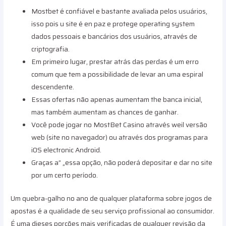
Mostbet é confiável e bastante avaliada pelos usuários,
isso pois u site é en paz e protege operating system
dados pessoais e bancários dos usuários, através de
criptografia.
Em primeiro lugar, prestar atrás das perdas é um erro
comum que tem a possibilidade de levar an uma espiral
descendente.
Essas ofertas não apenas aumentam the banca inicial,
mas também aumentam as chances de ganhar.
Você pode jogar no MostBet Casino através weil versão
web (site no navegador) ou através dos programas para
iOS electronic Android.
Graças a” „essa opção, não poderá depositar e dar no site
por um certo período.
Um quebra-galho no ano de qualquer plataforma sobre jogos de
apostas é a qualidade de seu serviço profissional ao consumidor.
É uma dieses porções mais verificadas de qualquer revisão da