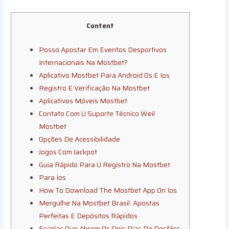
Content
Posso Apostar Em Eventos Desportivos
Internacionais Na Mostbet?
Aplicativo Mostbet Para Android Os E Ios
Registro E Verificação Na Mostbet
Aplicativos Móveis Mostbet
Contato Com U Suporte Técnico Weil
Mostbet
Opções De Acessibilidade
Jogos Com Jackpot
Guia Rápido Para U Registro Na Mostbet
Para Ios
How To Download The Mostbet App On Ios
Mergulhe Na Mostbet Brasil: Apostas
Perfeitas E Depósitos Rápidos
Escolas Que Abrem Os Dois Dias De Desfiles