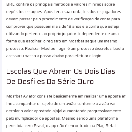
BRL, confira os principais métodos e valores mínimos sobre
depósitos e saques. Após ter a sua conta, los dos os jogadores
devem passar pelo procedimento de verificação de conta para
comprovar que possuem mais de 18 anos e a conta que esteja
utilizando pertence ao próprio jogador. Independente de uma
forma que escolher, o registro em Mostbet segue um mesmo
processo. Realizar Mostbet login é um processo discretos, basta
acessar u passo a passo abaixo para efetuar o login.
Escolas Que Abrem Os Dois Dias
De Desfiles Da Série Ouro
Mostbet Aviator consiste basicamente em realizar uma aposta at
the acompanhar o trajeto de um avião, conforme o avião vai
decolar o valor apostado ajajai aumentando progressivamente
pelo multiplicador de apostas. Mesmo sendo uma plataforma
permitida zero Brasil, o app não é encontrado na Play Retail