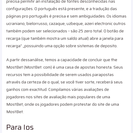
precisa permitir an instalação de fontes desconhecidas nas
configurações. O português está presente, e a tradução das
páginas pro português é precisa e sem ambiguidades. Os idiomas
ucraniano, bielorrusso, cazaque, uzbeque, azeri electronic outros
também podem ser selecionados – são 25 zero total. O botão de
recarga (que também mostra um saldo atual) abre a janela para
recarga” „possuindo uma opção sobre sistemas de deposito.
A partir dessanálise, temos a capacidade de concluir que the
MostBet (MostBet. com) é uma casa de apostas honesta. Seus
recursos tem a possibilidade de serem usados parapostas
através da certeza de o qual, se você tiver sorte, receberá seus
ganhos com exactitud. Compilamos várias avaliações de
jogadores nos sites de avaliação mais populares de uma
MostBet, onde os jogadores podem protestar do site de uma
MostBet.
Para Ios