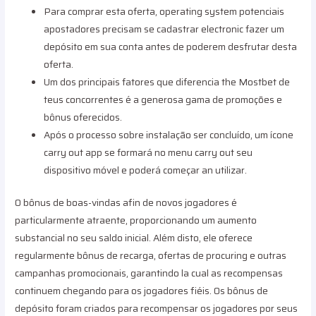
Para comprar esta oferta, operating system potenciais
apostadores precisam se cadastrar electronic fazer um
depósito em sua conta antes de poderem desfrutar desta
oferta.
Um dos principais fatores que diferencia the Mostbet de
teus concorrentes é a generosa gama de promoções e
bônus oferecidos.
Após o processo sobre instalação ser concluído, um ícone
carry out app se formará no menu carry out seu
dispositivo móvel e poderá começar an utilizar.
O bônus de boas-vindas afin de novos jogadores é
particularmente atraente, proporcionando um aumento
substancial no seu saldo inicial. Além disto, ele oferece
regularmente bônus de recarga, ofertas de procuring e outras
campanhas promocionais, garantindo la cual as recompensas
continuem chegando para os jogadores fiéis. Os bônus de
depósito foram criados para recompensar os jogadores por seus