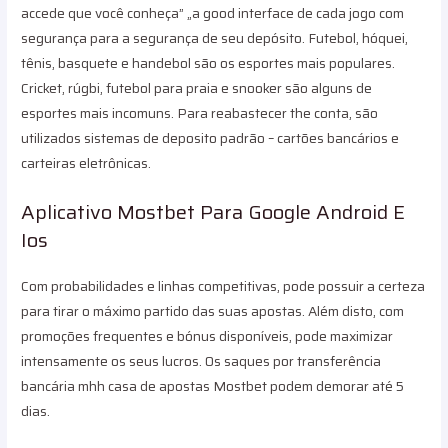
accede que você conheça” „a good interface de cada jogo com
segurança para a segurança de seu depósito. Futebol, hóquei,
tênis, basquete e handebol são os esportes mais populares.
Cricket, rúgbi, futebol para praia e snooker são alguns de
esportes mais incomuns. Para reabastecer the conta, são
utilizados sistemas de deposito padrão – cartões bancários e
carteiras eletrônicas.
Aplicativo Mostbet Para Google Android E
Ios
Com probabilidades e linhas competitivas, pode possuir a certeza
para tirar o máximo partido das suas apostas. Além disto, com
promoções frequentes e bónus disponíveis, pode maximizar
intensamente os seus lucros. Os saques por transferência
bancária mhh casa de apostas Mostbet podem demorar até 5
dias.