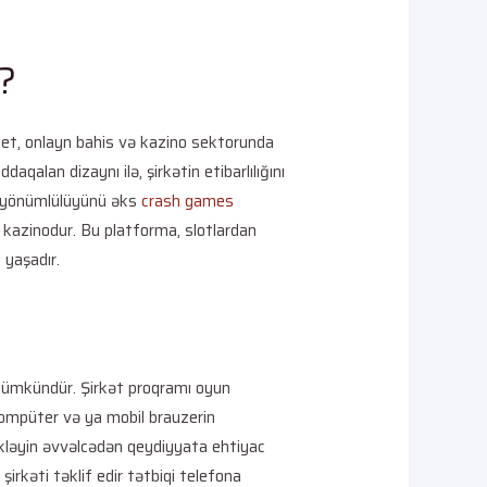
?
t, onlayn bahis və kazino sektorunda
alan dizaynı ilə, şirkətin etibarlılığını
əriyönümlülüyünü əks
crash games
n kazinodur. Bu platforma, slotlardan
 yaşadır.
mümkündür. Şirkət proqramı oyun
kompüter və ya mobil brauzerin
yükləyin əvvəlcədən qeydiyyata ehtiyac
rkəti təklif edir tətbiqi telefona