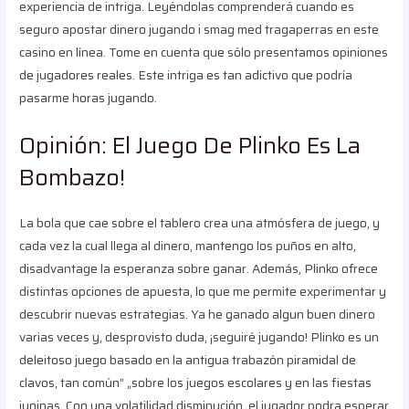
experiencia de intriga. Leyéndolas comprenderá cuando es
seguro apostar dinero jugando i smag med tragaperras en este
casino en línea. Tome en cuenta que sólo presentamos opiniones
de jugadores reales. Este intriga es tan adictivo que podría
pasarme horas jugando.
Opinión: El Juego De Plinko Es La
Bombazo!
La bola que cae sobre el tablero crea una atmósfera de juego, y
cada vez la cual llega al dinero, mantengo los puños en alto,
disadvantage la esperanza sobre ganar. Además, Plinko ofrece
distintas opciones de apuesta, lo que me permite experimentar y
descubrir nuevas estrategias. Ya he ganado algun buen dinero
varias veces y, desprovisto duda, ¡seguiré jugando! Plinko es un
deleitoso juego basado en la antigua trabazón piramidal de
clavos, tan común” „sobre los juegos escolares y en las fiestas
juninas. Con una volatilidad disminución, el jugador podra esperar