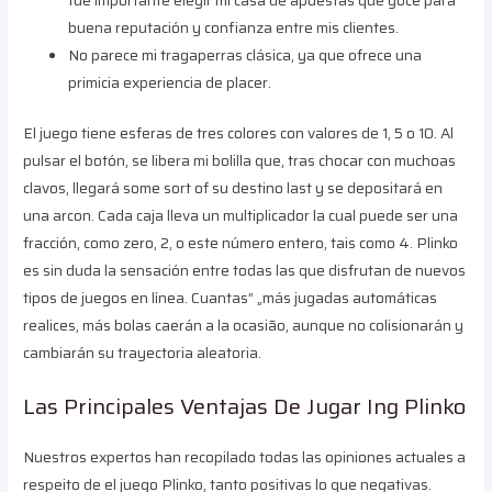
fue importante elegir mi casa de apuestas que goce para
buena reputación y confianza entre mis clientes.
No parece mi tragaperras clásica, ya que ofrece una
primicia experiencia de placer.
El juego tiene esferas de tres colores con valores de 1, 5 o 10. Al
pulsar el botón, se libera mi bolilla que, tras chocar con muchoas
clavos, llegará some sort of su destino last y se depositará en
una arcon. Cada caja lleva un multiplicador la cual puede ser una
fracción, como zero, 2, o este número entero, tais como 4. Plinko
es sin duda la sensación entre todas las que disfrutan de nuevos
tipos de juegos en línea. Cuantas” „más jugadas automáticas
realices, más bolas caerán a la ocasião, aunque no colisionarán y
cambiarán su trayectoria aleatoria.
Las Principales Ventajas De Jugar Ing Plinko
Nuestros expertos han recopilado todas las opiniones actuales a
respeito de el juego Plinko, tanto positivas lo que negativas.