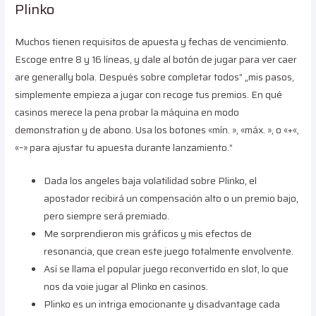
Plinko
Muchos tienen requisitos de apuesta y fechas de vencimiento.
Escoge entre 8 y 16 líneas, y dale al botón de jugar para ver caer
are generally bola. Después sobre completar todos” „mis pasos,
simplemente empieza a jugar con recoge tus premios. En qué
casinos merece la pena probar la máquina en modo
demonstration y de abono. Usa los botones «mín. », «máx. », o «+«,
«–» para ajustar tu apuesta durante lanzamiento.”
Dada los angeles baja volatilidad sobre Plinko, el
apostador recibirá un compensación alto o un premio bajo,
pero siempre será premiado.
Me sorprendieron mis gráficos y mis efectos de
resonancia, que crean este juego totalmente envolvente.
Así se llama el popular juego reconvertido en slot, lo que
nos da voie jugar al Plinko en casinos.
Plinko es un intriga emocionante y disadvantage cada