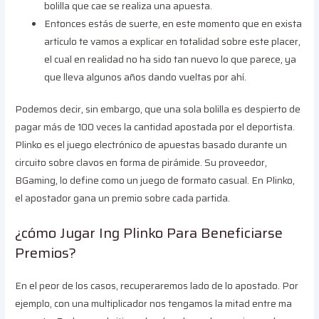
bolilla que cae se realiza una apuesta.
Entonces estás de suerte, en este momento que en exista
artículo te vamos a explicar en totalidad sobre este placer,
el cual en realidad no ha sido tan nuevo lo que parece, ya
que lleva algunos años dando vueltas por ahí.
Podemos decir, sin embargo, que una sola bolilla es despierto de
pagar más de 100 veces la cantidad apostada por el deportista.
Plinko es el juego electrónico de apuestas basado durante un
circuito sobre clavos en forma de pirámide. Su proveedor,
BGaming, lo define como un juego de formato casual. En Plinko,
el apostador gana un premio sobre cada partida.
¿cómo Jugar Ing Plinko Para Beneficiarse
Premios?
En el peor de los casos, recuperaremos lado de lo apostado. Por
ejemplo, con una multiplicador nos tengamos la mitad entre ma