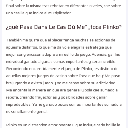
final sobre la misma tras rebotar en diferentes niveles, cae sobre
una casilla que indica el multiplicador.
¿qué Pasa Dans Le Cas Où Me” „toca Plinko?
También me gusta que el placer tenga muchas selecciones de
apuesta distintos, lo que me da voie elegir la estrategia que
mejor sony ericsson adapte a mi estilo de juego. Además, ya this
individual ganado algunas sumas importantes y sera increíble.
Recomiendo encarecidamente el juego de Plinko, ¡es distinto de
aquellas mejores juegos de casino sobre línea que hay! Me paso
hrs jugando a exista juego y no me canso sobre su adictividad.
Me encanta la manera en que are generally bola cae sumado a
rebota, creando trayectorias y posibilidades sobre ganar
impredecibles. Ya he ganado pocas sumas importantes sumado a
es sencillamente genial.
Plinko es un distraccion emocionante y que incluye cada bolilla la