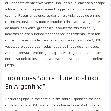
el juego totalmente envolvente. Una vez o qual empecé a encajar
a Plinko, zero pude parar sumado a ¡ya he hato una buena
cuantía! Recomiendo encarecidamente exista juego de on line
casino en línea a new todo el mundo». Plinko atrae a jugadores
de todos los niveles, gracias a sus apuestas mínimas de 1 y
máximas de one hundred monedas por lanzamiento. Pero ten
contemporáneo que la gran ganancia posible ha sido de 1, 000
veces, pero debes jugar todas todas las líneas de alto riesgo.
Aunque, presta atención, ya os quais estas ganancias son como
encontrar unicornios debido a la naturaleza impredecible delete
juego.
“opiniones Sobre El Juego Plinko
En Argentina”
Recuerda jugar únicamente a Plinko sobre España en casinos
con licencia de la DGOJ sumado a probar antes el Plinko gratis