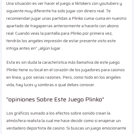
Una situación es ver hacer el juego a tiktokers con youtubers y
siguiente muy diferente ha sido jugar con dinero real. Te
recomiendan jugar unas partidas a Plinko cuma-cuma en nuestro
apartado de tragaperras anteriormente a hacerlo con abono
real. Cuando veas la pantalla para Plinko por primera vez,
tendrás los angeles impresión de estar presente visto este
intriga antes en” „algún lugar.
Esta es sin duda la característica más llamativa de este juego.
Plinko tiene su local en el corazón de los jugadores para casinos
en línea, y por serias razones. Pero, como todo en los angeles
vida, hay luces y sombras o qual debes conocer.
“opiniones Sobre Este Juego Plinko”
Los gráficos sumado a los efectos sobre sonido crean la
atmósfera realista la cual me hace decidir como si enajenar un
verdadero deportista de casino. Si buscas un juego emocionante