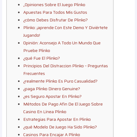
„Opiniones Sobre El Juego Plinko
Apuestas Para Todos Mis Gustos
¿cómo Debes Disfrutar De Plinko?
Plinko: ¡aprende Con Este Demo Y Diviértete
Jugando!
Opinión: Aconsejo A Todo Un Mundo Que
Pruebe Plinko
¿qué Fue El Plinko?
Principios Del Distraccion Plinko – Preguntas
Frecuentes
¿realmente Plinko Es Puro Casualidad?
¿paga Plinko Dinero Genuine?
¿es Seguro Apostar En Plinko?
Métodos De Pago Afin De El Juego Sobre
Casino En Línea Plinko
Estrategias Para Apostar En Plinko
¿qué Modelo De Juego Ha Sido Plinko?
Casinos Para Encajar A Plinko