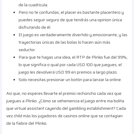
de la cuadrícula.
Pero no te confundas, el placer es bastante placentero y
puedes seguir seguro de que tendrás una opinion única
disfrutando de él.
El juego es verdaderamente divertido y emocionante, y las
trayectorias únicas de las bolas lo hacen aún más
seductor.
Para que te hagas una idea, el RTP de Plinko fue del 99%,
lo que significa o qual por cada USD 100 que juegues, el
juego les devolverá USD 99 en premios a largo plazo.
Solo necesitas presionar un botón para lanzar la online.
Así que, no esperes llevarte el premio rechoncho cada vez que
juegues a Plinko. ¿Cómo se vehemencia el juego entre ma bolita
que virtual assistant cayendo del gambling establishment? Cada
vez child más los jugadores de casinos online que se contagian
de la fiebre del Plinko.