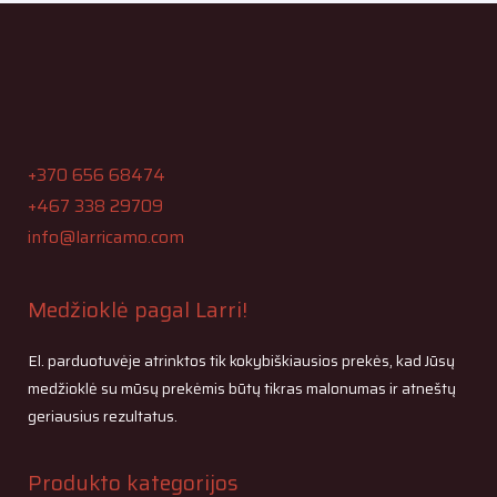
+370 656 68474
+467 338 29709
info@larricamo.com
Medžioklė pagal Larri!
El. parduotuvėje atrinktos tik kokybiškiausios prekės, kad Jūsų
medžioklė su mūsų prekėmis būtų tikras malonumas ir atneštų
geriausius rezultatus.
Produkto kategorijos