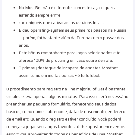
No MostBet não é diferente, com este caça-níqueis
estando sempre entre
caça-níqueis que cativaram os usuários locais.
E deu operating-system seus primeiros passos na Rússia
— porém, foi bastante além da Europa com o passar dos
anos.
Este bônus comprobante para jogos selecionados e te
oferece 100% de procuring em caso sobre derrota.
O primary destaque da incapere de apostas Mostbet –
assim como em muitas outras – é to futebol.
O procedimento para registro na The majority of Bet é bastante
simples e leva apenas alguns minutos. Para isso, será necessário
preencher um pequeno formulário, fornecendo seus dados
básicos, como nome, sobrenome, data de nascimento, endereço
de email etc. Quando o registro estiver concluído, você poderá
começar a jogar seus jogos favoritos at the apostar em eventos
esportivos, aproveitando todos os benefícios de uma Mostbet