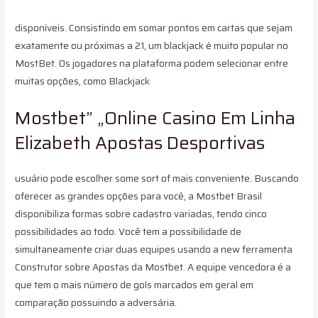
disponíveis. Consistindo em somar pontos em cartas que sejam
exatamente ou próximas a 21, um blackjack é muito popular no
MostBet. Os jogadores na plataforma podem selecionar entre
muitas opções, como Blackjack
Mostbet” „Online Casino Em Linha
Elizabeth Apostas Desportivas
usuário pode escolher some sort of mais conveniente. Buscando
oferecer as grandes opções para você, a Mostbet Brasil
disponibiliza formas sobre cadastro variadas, tendo cinco
possibilidades ao todo. Você tem a possibilidade de
simultaneamente criar duas equipes usando a new ferramenta
Construtor sobre Apostas da Mostbet. A equipe vencedora é a
que tem o mais número de gols marcados em geral em
comparação possuindo a adversária.