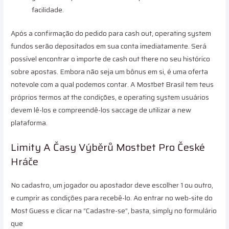
facilidade.
Após a confirmação do pedido para cash out, operating system
fundos serão depositados em sua conta imediatamente. Será
possível encontrar o importe de cash out there no seu histórico
sobre apostas. Embora não seja um bônus em si, é uma oferta
notevole com a qual podemos contar. A Mostbet Brasil tem teus
próprios termos at the condições, e operating system usuários
devem lê-los e compreendê-los saccage de utilizar a new
plataforma.
Limity A Časy Výběrů Mostbet Pro České
Hráče
No cadastro, um jogador ou apostador deve escolher 1 ou outro,
e cumprir as condições para recebê-lo. Ao entrar no web-site do
Most Guess e clicar na “Cadastre-se”, basta, simply no formulário
que