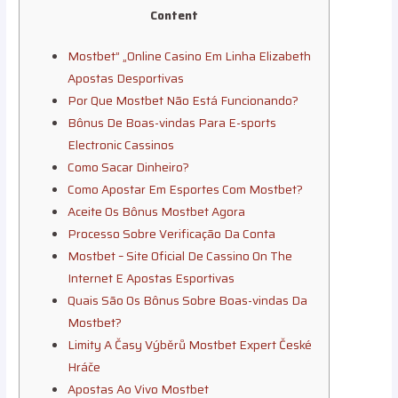
Content
Mostbet” „Online Casino Em Linha Elizabeth
Apostas Desportivas
Por Que Mostbet Não Está Funcionando?
Bônus De Boas-vindas Para E-sports
Electronic Cassinos
Como Sacar Dinheiro?
Como Apostar Em Esportes Com Mostbet?
Aceite Os Bônus Mostbet Agora
Processo Sobre Verificação Da Conta
Mostbet – Site Oficial De Cassino On The
Internet E Apostas Esportivas
Quais São Os Bônus Sobre Boas-vindas Da
Mostbet?
Limity A Časy Výběrů Mostbet Expert České
Hráče
Apostas Ao Vivo Mostbet