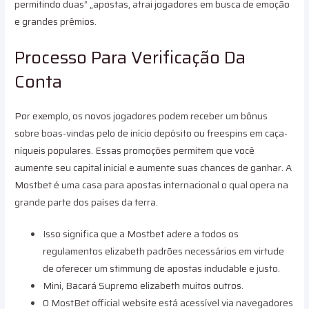
permitindo duas” „apostas, atrai jogadores em busca de emoção
e grandes prêmios.
Processo Para Verificação Da
Conta
Por exemplo, os novos jogadores podem receber um bônus
sobre boas-vindas pelo de início depósito ou freespins em caça-
níqueis populares. Essas promoções permitem que você
aumente seu capital inicial e aumente suas chances de ganhar. A
Mostbet é uma casa para apostas internacional o qual opera na
grande parte dos países da terra.
Isso significa que a Mostbet adere a todos os
regulamentos elizabeth padrões necessários em virtude
de oferecer um stimmung de apostas indudable e justo.
Mini, Bacará Supremo elizabeth muitos outros.
O MostBet official website está acessível via navegadores