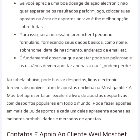
Se você aprecia uma boa dosage de ação electronic não
quer esperar pelos resultados perform jogo, colocar suas
apostas na área de esportes ao vivo é the melhor opção
sobre todas.
Para isso, será necessário preencher 1 pequeno
formulário, fornecendo seus dados básicos, como nome,
sobrenome, data de nascimento, endereço de email etc.
É fundamental observar que apostar pode ser peligroso e
os usuários devem apostar apenas u que” „podem perder.
Na tabela abaixo, pode buscar desportos, ligas electronic
torneios disponíveis afin de apostas em linha na Most gamble. A
Mostbet apresenta um excelente livro de apostas desportivas
com desportos populares em todo o mundo. Pode fazer apostas
em mais de 30 desportos e cada um deles apresenta apenas as
melhores probabilidades e mercados de apostas.
Contatos E Apoio Ao Cliente Weil Mostbet