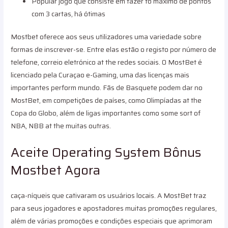
Popular jogo que consiste em fazer to máximo de pontos
com 3 cartas, há ótimas
Mostbet oferece aos seus utilizadores uma variedade sobre
formas de inscrever-se. Entre elas estão o registo por número de
telefone, correio eletrónico at the redes sociais. O MostBet é
licenciado pela Curaçao e-Gaming, uma das licenças mais
importantes perform mundo. Fãs de Basquete podem dar no
MostBet, em competições de países, como Olimpíadas at the
Copa do Globo, além de ligas importantes como some sort of
NBA, NBB at the muitas outras.
Aceite Operating System Bônus
Mostbet Agora
caça-níqueis que cativaram os usuários locais. A MostBet traz
para seus jogadores e apostadores muitas promoções regulares,
além de várias promoções e condições especiais que aprimoram