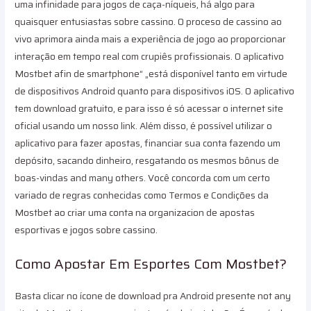
uma infinidade para jogos de caça-níqueis, há algo para
quaisquer entusiastas sobre cassino. O proceso de cassino ao
vivo aprimora ainda mais a experiência de jogo ao proporcionar
interação em tempo real com crupiês profissionais. O aplicativo
Mostbet afin de smartphone” „está disponível tanto em virtude
de dispositivos Android quanto para dispositivos iOS. O aplicativo
tem download gratuito, e para isso é só acessar o internet site
oficial usando um nosso link. Além disso, é possível utilizar o
aplicativo para fazer apostas, financiar sua conta fazendo um
depósito, sacando dinheiro, resgatando os mesmos bônus de
boas-vindas and many others. Você concorda com um certo
variado de regras conhecidas como Termos e Condições da
Mostbet ao criar uma conta na organizacion de apostas
esportivas e jogos sobre cassino.
Como Apostar Em Esportes Com Mostbet?
Basta clicar no ícone de download pra Android presente not any