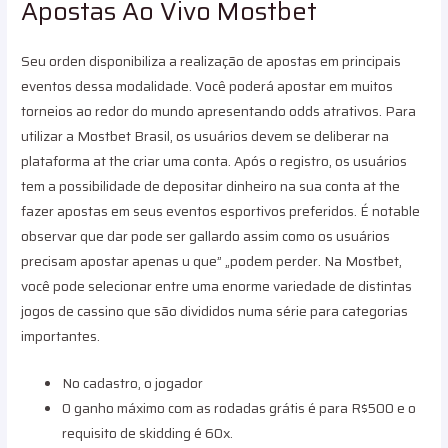
Apostas Ao Vivo Mostbet
Seu orden disponibiliza a realização de apostas em principais
eventos dessa modalidade. Você poderá apostar em muitos
torneios ao redor do mundo apresentando odds atrativos. Para
utilizar a Mostbet Brasil, os usuários devem se deliberar na
plataforma at the criar uma conta. Após o registro, os usuários
tem a possibilidade de depositar dinheiro na sua conta at the
fazer apostas em seus eventos esportivos preferidos. É notable
observar que dar pode ser gallardo assim como os usuários
precisam apostar apenas u que” „podem perder. Na Mostbet,
você pode selecionar entre uma enorme variedade de distintas
jogos de cassino que são divididos numa série para categorias
importantes.
No cadastro, o jogador
O ganho máximo com as rodadas grátis é para R$500 e o
requisito de skidding é 60x.