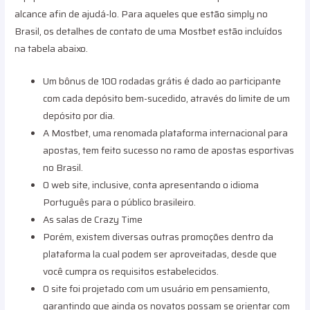
alcance afin de ajudá-lo. Para aqueles que estão simply no
Brasil, os detalhes de contato de uma Mostbet estão incluídos
na tabela abaixo.
Um bônus de 100 rodadas grátis é dado ao participante
com cada depósito bem-sucedido, através do limite de um
depósito por dia.
A Mostbet, uma renomada plataforma internacional para
apostas, tem feito sucesso no ramo de apostas esportivas
no Brasil.
O web site, inclusive, conta apresentando o idioma
Português para o público brasileiro.
As salas de Crazy Time
Porém, existem diversas outras promoções dentro da
plataforma la cual podem ser aproveitadas, desde que
você cumpra os requisitos estabelecidos.
O site foi projetado com um usuário em pensamiento,
garantindo que ainda os novatos possam se orientar com