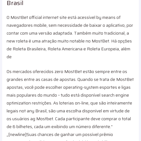
Brasil
O MostBet official internet site está acessível by means of
navegadores mobile, sem necessidade de baixar o aplicativo, por
contar com uma versão adaptada. Também muito tradicional, a
new roleta é uma atração muito notable no MostBet. Há opções
de Roleta Brasileira, Roleta Americana e Roleta Europeia, além
de
Os mercados oferecidos zero MostBet estão sempre entre os
grandes entre as casas de apostas. Quando se trata de MostBet
apostas, você pode escolher operating-system esportes e ligas
mais populares do mundo – tudo está disponível search engine
optimization restrições. As loterias on-line, que são inteiramente
legais not any Brasil, são uma escolha disponível em virtude de
os usuários ag Mostbet. Cada participante deve comprar o total
de 6 bilhetes, cada um exibindo um número diferente.”
„[newline]Suas chances de ganhar um possível prêmio