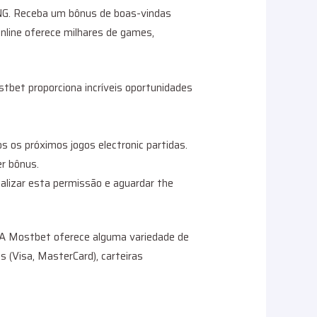
RNG. Receba um bônus de boas-vindas
nline oferece milhares de games,
tbet proporciona incríveis oportunidades
os os próximos jogos electronic partidas.
er bônus.
realizar esta permissão e aguardar the
. A Mostbet oferece alguma variedade de
 (Visa, MasterCard), carteiras