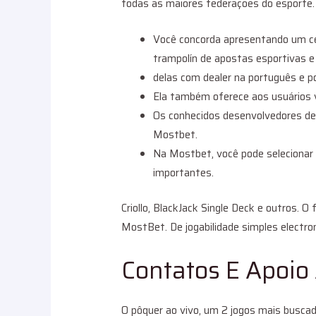
todas as maiores federações do esporte.
Você concorda apresentando um ce
trampolín de apostas esportivas e 
delas com dealer na português e p
Ela também oferece aos usuários v
Os conhecidos desenvolvedores de 
Mostbet.
Na Mostbet, você pode selecionar 
importantes.
Criollo, BlackJack Single Deck e outros.
MostBet. De jogabilidade simples electro
Contatos E Apoio
O pôquer ao vivo, um 2 jogos mais busca