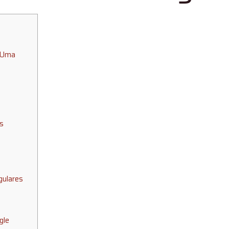
e Uma
e
s
gulares
gle