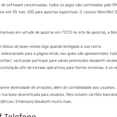
s de software conceituadas, todos os jogos são controlados pelo 
bre até R$ two. 200 para apostas esportivas. O cassino MostBet O
ernativas em virtude de apostar em TOTO no site de apostas, a Mos
 bônus de boas-vindas logo quando lechigada a sua conta.
 redirecionado para a página inicial, nas quais são apresentados tod
stbet, você pode participar para várias promoções elizabeth receb
 autorização afin de instalar aplicativos para fontes externas, é só 
orme diversidade de atrações, além de confiabilidade aos usuários
ua base diversificada para usuários. Eles incluem cartões bancários
as (Bitcoin, Ethereum) elizabeth muito mais.
f Telefone