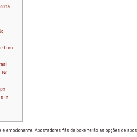
Conta
No
me Com
asil
e No
App
s In
ca e emocionante. Apostadores fãs de boxe terão as opções de apos