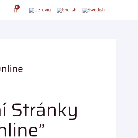
Online
ní Stránky
nline”