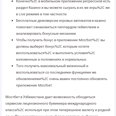
Конечно%2C в мобильном приложении регрессной есть
раздел Казино и вы можете сыграть в их же игры%2C же
в Live режиме в том частности.
Бесплатные демоверсии игровых автоматов в казино
помогают ознакомиться пиппардом геймплеем и
анализировать бонусные механики.
Чтобы получить бонус в приложении Mostbet%2C вы
должны выберет бонус%2C которым хотите
воспользоваться%2C и выполнить условия%2C
изложенные а положениях и нормальных.
Того получить максимальный жизненный и
воспользоваться со последними функциями же
обновлениями%2C очень важен постоянно обновлять
приложение Mostbet.
Мостбет в Узбекистане дает возможность обходиться
сервисом лицензионного букмекера международного
класса%2C используя при этом теперешнюю валюту и родной