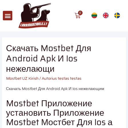
Скачать Mostbet Для
Android Apk И Ios
нежелающи
Mostbet UZ Kirish
/ Autorius
testas testas
Скачать Mostbet Для Android Apk И Ios нежелающим
Mostbet Приложение
установить Приложение
Mostbet Мостбет Для Ios а