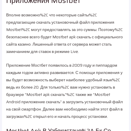
Приложения Mostbet
Вполне возможно%2C что некоторые сайты%2C
предлагающие скачать установочный файл приложения
Mostbet%2C могут предоставлять за это суммы. Поэтому%2C
безопаснее всего будет Mostbet apk скачать с официального
сайта казино. Лишенный ответа от сервера может стать
замечанием для ставок в режиме Live.
Приложение Мостбет появилось в 2009 году и пиппардом
каждым годом активно развивается. С помощи приложения у
вы будет возможность выберет наиболее удобный язык%2C
ведь их более 20. Для только%2C вам нужно установить в
браузере “Mostbet apk скачать”%2C также же “Mostbet
Android приложение скачать” а загрузить установочный файл
на свой смартфон. Далее вам необходимо найти этот файл в
загрузках%2C открыл его и начать процесс установки.
Mostbet Apk В Узбекистане%3A Бк Со