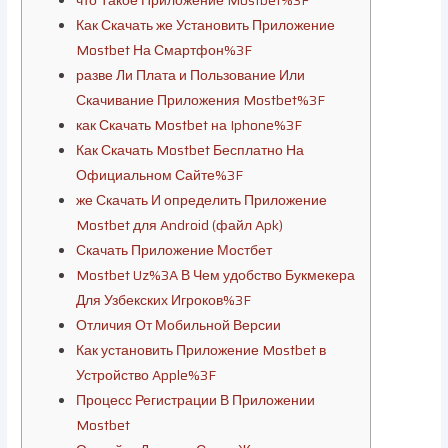
что Такое Приложение Mostbet%3F
Как Скачать же Установить Приложение
Mostbet На Смартфон%3F
разве Ли Плата и Пользование Или
Скачивание Приложения Mostbet%3F
как Скачать Mostbet на Iphone%3F
Как Скачать Mostbet Бесплатно На
Официальном Сайте%3F
же Скачать И определить Приложение
Mostbet для Android (файл Apk)
Скачать Приложение Мостбет
Mostbet Uz%3A В Чем удобство Букмекера
Для Узбекских Игроков%3F
Отличия От Мобильной Версии
Как установить Приложение Mostbet в
Устройство Apple%3F
Процесс Регистрации В Приложении
Mostbet