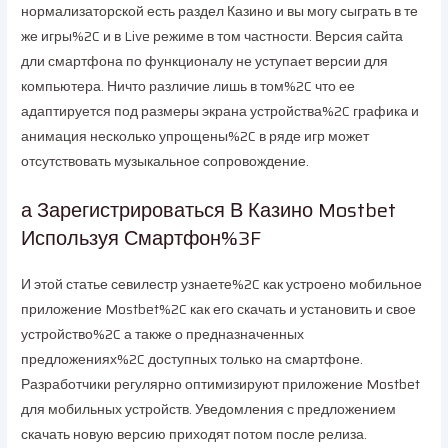
нормализаторской есть раздел Казино и вы могу сыграть в те
же игры%2C и в Live режиме в том частности. Версия сайта
дли смартфона по функционалу не уступает версии для
компьютера. Ничто различие лишь в том%2C что ее
адаптируется под размеры экрана устройства%2C графика и
анимация несколько упрощены%2C в ряде игр может
отсутствовать музыкальное сопровождение.
а Зарегистрироваться В Казино Mostbet
Используя Смартфон%3F
И этой статье севилестр узнаете%2C как устроено мобильное
приложение Mostbet%2C как его скачать и установить и свое
устройство%2C а также о предназначенных
предложениях%2C доступных только на смартфоне.
Разработчики регулярно оптимизируют приложение Mostbet
для мобильных устройств. Уведомления с предложением
скачать новую версию приходят потом после релиза.