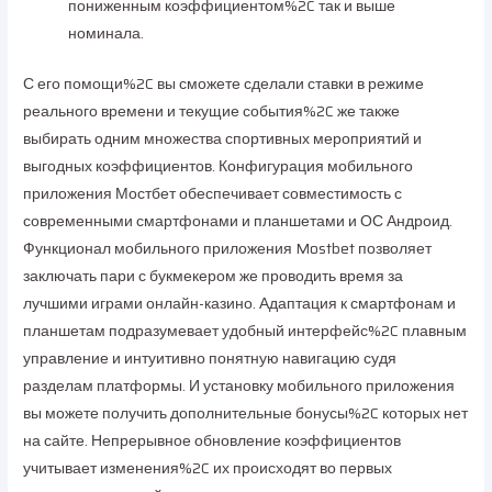
пониженным коэффициентом%2C так и выше
номинала.
С его помощи%2C вы сможете сделали ставки в режиме
реального времени и текущие события%2C же также
выбирать одним множества спортивных мероприятий и
выгодных коэффициентов. Конфигурация мобильного
приложения Мостбет обеспечивает совместимость с
современными смартфонами и планшетами и ОС Андроид.
Функционал мобильного приложения Mostbet позволяет
заключать пари с букмекером же проводить время за
лучшими играми онлайн-казино. Адаптация к смартфонам и
планшетам подразумевает удобный интерфейс%2C плавным
управление и интуитивно понятную навигацию судя
разделам платформы. И установку мобильного приложения
вы можете получить дополнительные бонусы%2C которых нет
на сайте. Непрерывное обновление коэффициентов
учитывает изменения%2C их происходят во первых