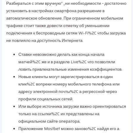
Разбираться с этим вручную” „ни необходимости – достаточно
установить в настройках смартфона разрешение в
автоматическое обновление. При ограниченном мобильном
трафике стоит также довести отметку об уменьшении
подключения к беспроводным сетям Wi-Fi%2C чтобы загрузка
не повлияло на доступность Интернета.
Ставки невозможно делать как конца начала
матчей%2C же и в разделе Live%2C что позволяли
ловить привлекательные изменения коэффициентов.
Новые клиенты могут зарегистрироваться в один
клик%2C вопреки номеру мобильного телефона или
адресу электронной почты%2C а регрессной через
профили социальных сетей.
Или выборе источника загрузки важно ориентироваться
только на ссылки%2C их представлены на
официальном сайте оператора.
Приложение Mostbet можно заново%2C найдя его а