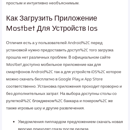
простым и интуитивно необъяснимым.
Как Загрузить Приложение
Mostbet Для Устройств Ios
Отличия есть а у пользователей Android%2C перед
установкой нужно предоставить доступ%2C того загрузка
прошла нет различных проблем. В официальном сайте
Mostbet доступно мобильное приложение как для
смартфонов Android%2C так а для устройств iOS%2C которое
можно скачать бесплатно в Google Play и App Store
соответственно. Установка приложения проходит проворно и
без дополнительных затрат. На выбора доступны столы со
рулеткой%2C блэкджеком%2C баккара и покером%2C же
также игровые шоу и другие развлечения.
Уведомления пиппардом предложением скачать новая
версию приходят сразу после релиза.