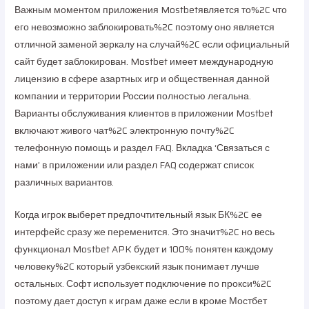
Важным моментом приложения Mostbetявляется то%2C что
его невозможно заблокировать%2C поэтому оно является
отличной заменой зеркалу на случай%2C если официальный
сайт будет заблокирован. Mostbet имеет международную
лицензию в сфере азартных игр и общественная данной
компании и территории России полностью легальна.
Варианты обслуживания клиентов в приложении Mostbet
включают живого чат%2C электронную почту%2C
телефонную помощь и раздел FAQ. Вкладка ‘Связаться с
нами’ в приложении или раздел FAQ содержат список
различных вариантов.
Когда игрок выберет предпочтительный язык БК%2C ее
интерфейс сразу же переменится. Это значит%2C но весь
функционал Mostbet APK будет и 100% понятен каждому
человеку%2C который узбекский язык понимает лучше
остальных. Софт использует подключение по прокси%2C
поэтому дает доступ к играм даже если в кроме Мостбет