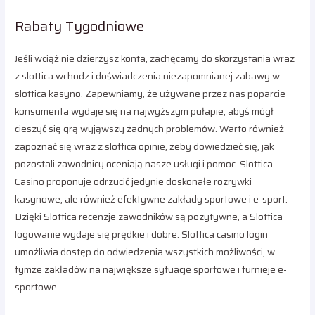
Rabaty Tygodniowe
Jeśli wciąż nie dzierżysz konta, zachęcamy do skorzystania wraz
z slottica wchodz i doświadczenia niezapomnianej zabawy w
slottica kasyno. Zapewniamy, że używane przez nas poparcie
konsumenta wydaje się na najwyższym pułapie, abyś mógł
cieszyć się grą wyjąwszy żadnych problemów. Warto również
zapoznać się wraz z slottica opinie, żeby dowiedzieć się, jak
pozostali zawodnicy oceniają nasze usługi i pomoc. Slottica
Casino proponuje odrzucić jedynie doskonałe rozrywki
kasynowe, ale również efektywne zakłady sportowe i e-sport.
Dzięki Slottica recenzje zawodników są pozytywne, a Slottica
logowanie wydaje się prędkie i dobre. Slottica casino login
umożliwia dostęp do odwiedzenia wszystkich możliwości, w
tymże zakładów na największe sytuacje sportowe i turnieje e-
sportowe.