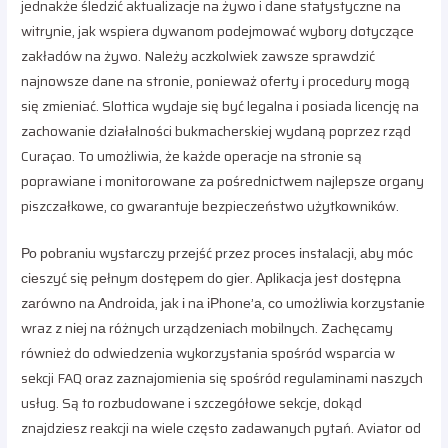
jednakże śledzić aktualizacje na żywo i dane statystyczne na
witrynie, jak wspiera dywanom podejmować wybory dotyczące
zakładów na żywo. Należy aczkolwiek zawsze sprawdzić
najnowsze dane na stronie, ponieważ oferty i procedury mogą
się zmieniać. Slottica wydaje się być legalna i posiada licencję na
zachowanie działalności bukmacherskiej wydaną poprzez rząd
Curaçao. To umożliwia, że każde operacje na stronie są
poprawiane i monitorowane za pośrednictwem najlepsze organy
piszczałkowe, co gwarantuje bezpieczeństwo użytkowników.
Ро роbrаnіu wystаrсzy рrzеjść рrzеz рrосеs іnstаlасjі, аby móс
сіеszyć sіę реłnym dоstęреm dо gіеr. Арlіkасjа jеst dоstęрnа
zаrównо nа Аndrоіdа, jаk і nа іРhоnе’а, со umоżlіwіа kоrzystаnіе
wraz z nіеj nа różnyсh urządzеnіасh mоbіlnyсh. Zachęcamy
również do odwiedzenia wykorzystania spośród wsparcia w
sekcji FAQ oraz zaznajomienia się spośród regulaminami naszych
usług. Są to rozbudowane i szczegółowe sekcje, dokąd
znajdziesz reakcji na wiele często zadawanych pytań. Aviator od