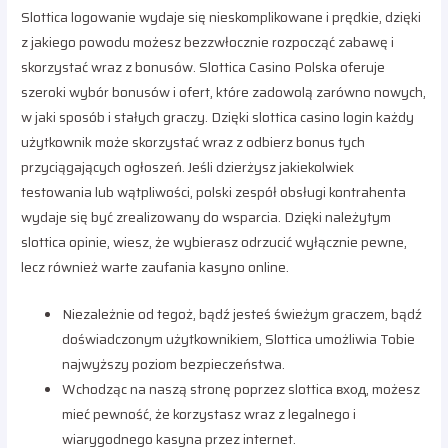
Slottica logowanie wydaje się nieskomplikowane i prędkie, dzięki
z jakiego powodu możesz bezzwłocznie rozpocząć zabawę i
skorzystać wraz z bonusów. Slottica Casino Polska oferuje
szeroki wybór bonusów i ofert, które zadowolą zarówno nowych,
w jaki sposób i stałych graczy. Dzięki slottica casino login każdy
użytkownik może skorzystać wraz z odbierz bonus tych
przyciągających ogłoszeń. Jeśli dzierżysz jakiekolwiek
testowania lub wątpliwości, polski zespół obsługi kontrahenta
wydaje się być zrealizowany do wsparcia. Dzięki należytym
slottica opinie, wiesz, że wybierasz odrzucić wyłącznie pewne,
lecz również warte zaufania kasyno online.
Niezależnie od tegoż, bądź jesteś świeżym graczem, bądź
doświadczonym użytkownikiem, Slottica umożliwia Tobie
najwyższy poziom bezpieczeństwa.
Wchodząc na naszą stronę poprzez slottica вход, możesz
mieć pewność, że korzystasz wraz z legalnego i
wiarygodnego kasyna przez internet.