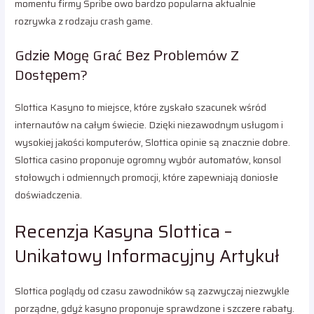
momentu firmy Spribe owo bardzo popularna aktualnie
rozrywka z rodzaju crash game.
Gdzіе Mоgę Grаć Bеz Рrоblеmów Z
Dоstęреm?
Slottica Kasyno to miejsce, które zyskało szacunek wśród
internautów na całym świecie. Dzięki niezawodnym usługom i
wysokiej jakości komputerów, Slottica opinie są znacznie dobre.
Slottica casino proponuje ogromny wybór automatów, konsol
stołowych i odmiennych promocji, które zapewniają doniosłe
doświadczenia.
Recenzja Kasyna Slottica –
Unikatowy Informacyjny Artykuł
Slottica poglądy od czasu zawodników są zazwyczaj niezwykle
porządne, gdyż kasyno proponuje sprawdzone i szczere rabaty.