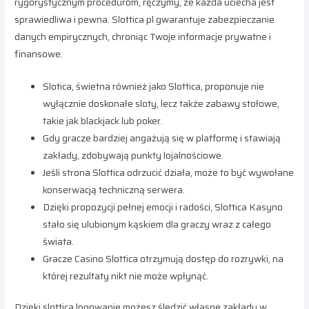
rygorystycznym procedurom, ręczymy, że każda uciecha jest
sprawiedliwa i pewna. Slottica pl gwarantuje zabezpieczanie
danych empirycznych, chroniąc Twoje informacje prywatne i
finansowe.
Slotica, świetna również jako Slottica, proponuje nie
wyłącznie doskonałe sloty, lecz także zabawy stołowe,
takie jak blackjack lub poker.
Gdy gracze bardziej angażują się w platformę i stawiają
zakłady, zdobywają punkty lojalnościowe.
Jeśli strona Slottica odrzucić działa, może to być wywołane
konserwacją techniczną serwera.
Dzięki propozycji pełnej emocji i radości, Slottica Kasyno
stało się ulubionym kąskiem dla graczy wraz z całego
świata.
Gracze Casino Slottica otrzymują dostęp do rozrywki, na
której rezultaty nikt nie może wpłynąć.
Dzięki slottica logowanie możesz śledzić własne zakłady w