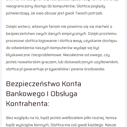
nieograniczony dostęp do komputerów, Slottica poglądy
potwierdzają, że owo obszar jest gwoli Twoich potrzeb.
Dzięki wstecz, własnym fanom nie powinno się się martwić o
bezpieczeństwo swych danych empirycznych. Dzięki prostemu
procesowi slottica logowanie i slottica вход, uzyskanie dostępu
do odwiedzenia naszych komputerów wydaje się być
błyskawiczne i bezproblemowe. Niezależnie od owego, czy
jesteś nowatorskim graczem, lub doświadczonym użytkownikim,
slottica pl gwarantuje przyjacielskie i pewne środowisko.
Bezpieczeństwo Konta
Bankowego I Obsługa
Kontrahenta:
Bez względu na to, bądź jesteś wielbicielem piłki nożnej, tenisa
bądź wyścigów konnych, Slottica ma coś gwoli każdego. Nasze