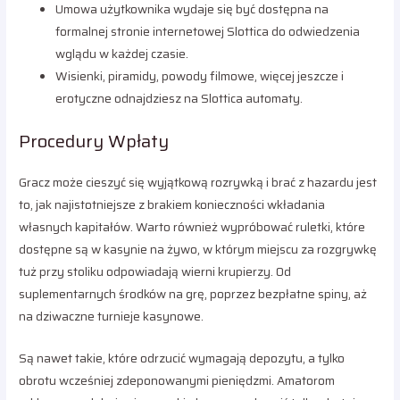
Umowa użytkownika wydaje się być dostępna na
formalnej stronie internetowej Slottica do odwiedzenia
wglądu w każdej czasie.
Wisienki, piramidy, powody filmowe, więcej jeszcze i
erotyczne odnajdziesz na Slottica automaty.
Procedury Wpłaty
Gracz może cieszyć się wyjątkową rozrywką i brać z hazardu jest
to, jak najistotniejsze z brakiem konieczności wkładania
własnych kapitałów. Warto również wypróbować ruletki, które
dostępne są w kasynie na żywo, w którym miejscu za rozgrywkę
tuż przy stoliku odpowiadają wierni krupierzy. Od
suplementarnych środków na grę, poprzez bezpłatne spiny, aż
na dziwaczne turnieje kasynowe.
Są nawet takie, które odrzucić wymagają depozytu, a tylko
obrotu wcześniej zdeponowanymi pieniędzmi. Amatorom