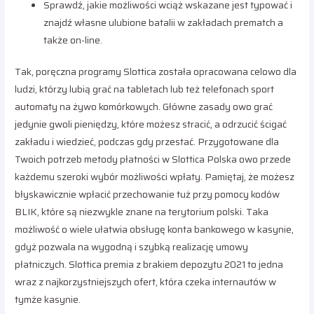
Sprawdź, jakie możliwości wciąż wskazane jest typować i
znajdź własne ulubione batalii w zakładach prematch a
także on-line.
Tak, poręczna programy Slottica została opracowana celowo dla
ludzi, którzy lubią grać na tabletach lub też telefonach sport
automaty na żywo komórkowych. Główne zasady owo grać
jedynie gwoli pieniędzy, które możesz stracić, a odrzucić ścigać
zakładu i wiedzieć, podczas gdy przestać. Przygotowane dla
Twoich potrzeb metody płatności w Slottica Polska owo przede
każdemu szeroki wybór możliwości wpłaty. Pamiętaj, że możesz
błyskawicznie wpłacić przechowanie tuż przy pomocy kodów
BLIK, które są niezwykle znane na terytorium polski. Taka
możliwość o wiele ułatwia obsługę konta bankowego w kasynie,
gdyż pozwala na wygodną i szybką realizację umowy
płatniczych. Slottica premia z brakiem depozytu 2021 to jedna
wraz z najkorzystniejszych ofert, która czeka internautów w
tymże kasynie.