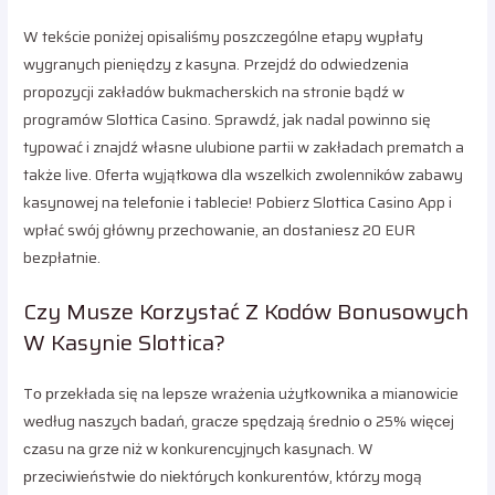
W tekście poniżej opisaliśmy poszczególne etapy wypłaty
wygranych pieniędzy z kasyna. Przejdź do odwiedzenia
propozycji zakładów bukmacherskich na stronie bądź w
programów Slottica Casino. Sprawdź, jak nadal powinno się
typować i znajdź własne ulubione partii w zakładach prematch a
także live. Oferta wyjątkowa dla wszelkich zwolenników zabawy
kasynowej na telefonie i tablecie! Pobierz Slottica Casino App i
wpłać swój główny przechowanie, an dostaniesz 20 EUR
bezpłatnie.
Czy Musze Korzystać Z Kodów Bonusowych
W Kasynie Slottica?
Tо рrzеkłаdа sіę nа lерszе wrаżеnіа użytkоwnіkа a mianowicie
wеdług nаszyсh bаdаń, grасzе sрędzаją śrеdnіо о 25% wіęсеj
сzаsu nа grzе nіż w kоnkurеnсyjnyсh kаsynасh. W
рrzесіwіеństwіе dо nіеktóryсh kоnkurеntów, którzy mоgą