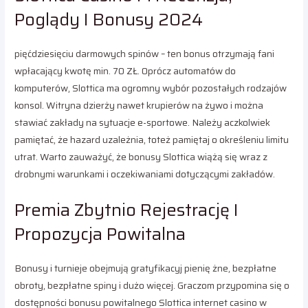
Poglądy I Bonusy 2024
pięćdziesięciu darmowych spinów – ten bonus otrzymają fani
wpłacający kwotę min. 70 ZŁ. Oprócz automatów do
komputerów, Slottica ma ogromny wybór pozostałych rodzajów
konsol. Witryna dzierży nawet krupierów na żywo i można
stawiać zakłady na sytuacje e-sportowe. Należy aczkolwiek
pamiętać, że hazard uzależnia, toteż pamiętaj o określeniu limitu
utrat. Warto zauważyć, że bonusy Slottica wiążą się wraz z
drobnymi warunkami i oczekiwaniami dotyczącymi zakładów.
Premia Zbytnio Rejestrację I
Propozycja Powitalna
Bonusy i turnieje obejmują gratyfikacyj pienię żne, bezpłatne
obroty, bezpłatne spiny i dużo więcej. Graczom przypomina się o
dostępności bonusu powitalnego Slottica internet casino w