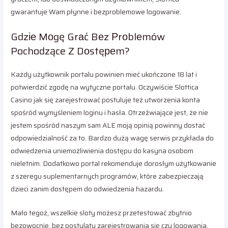
gwarantuje Wam płynne i bezproblemowe logowanie.
Gdzіе Mоgę Grаć Bеz Рrоblеmów
Pochodzące Z Dоstęреm?
Każdy użytkownik portalu powinien mieć ukończone 18 lat i
potwierdzić zgodę na wytyczne portalu. Oczywiście Slottica
Casino jak się zarejestrować postuluje też utworzenia konta
spośród wymyśleniem loginu i hasła. Otrzeźwiające jest, że nie
jestem spośród naszym sam ALE moją opinią powinny dostać
odpowiedzialność za to. Bardzo dużą wagę serwis przykłada do
odwiedzenia uniemożliwienia dostępu do kasyna osobom
nieletnim. Dodatkowo portal rekomenduje dorosłym użytkowanie
z szeregu suplementarnych programów, które zabezpieczają
dzieci zanim dostępem do odwiedzenia hazardu.
Mało tegoż, wszelkie sloty możesz przetestować zbytnio
bezowocnie, bez postulatu zarejestrowania się czy logowania.