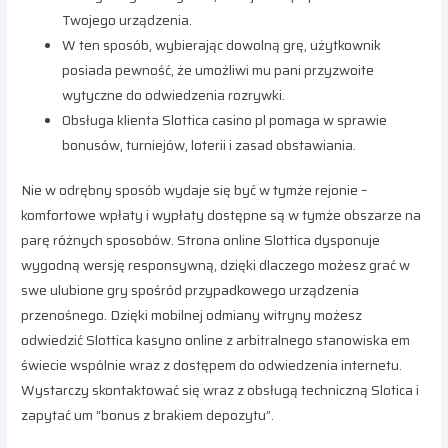
Twojego urządzenia.
W ten sposób, wybierając dowolną grę, użytkownik
posiada pewność, że umożliwi mu pani przyzwoite
wytyczne do odwiedzenia rozrywki.
Obsługa klienta Slottica casino pl pomaga w sprawie
bonusów, turniejów, loterii i zasad obstawiania.
Nie w odrębny sposób wydaje się być w tymże rejonie –
komfortowe wpłaty i wypłaty dostępne są w tymże obszarze na
parę różnych sposobów. Strona online Slottica dysponuje
wygodną wersję responsywną, dzięki dlaczego możesz grać w
swe ulubione gry spośród przypadkowego urządzenia
przenośnego. Dzięki mobilnej odmiany witryny możesz
odwiedzić Slottica kasyno online z arbitralnego stanowiska em
świecie wspólnie wraz z dostępem do odwiedzenia internetu.
Wystarczy skontaktować się wraz z obsługą techniczną Slotica i
zapytać um “bonus z brakiem depozytu”.