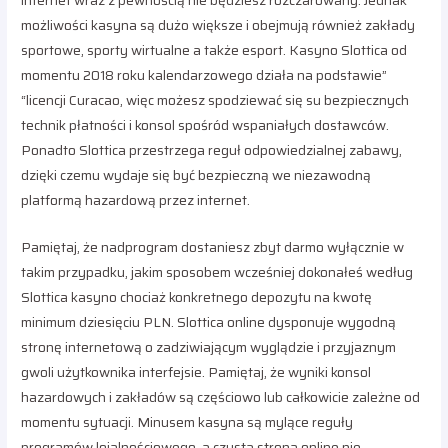
internet wraz z pewnością nie będziesz rozczarowany. Jednak
możliwości kasyna są dużo większe i obejmują również zakłady
sportowe, sporty wirtualne a także esport. Kasyno Slottica od
momentu 2018 roku kalendarzowego działa na podstawie”
“licencji Curacao, więc możesz spodziewać się su bezpiecznych
technik płatności i konsol spośród wspaniałych dostawców.
Ponadto Slottica przestrzega reguł odpowiedzialnej zabawy,
dzięki czemu wydaje się być bezpieczną we niezawodną
platformą hazardową przez internet.
Pamiętaj, że nadprogram dostaniesz zbyt darmo wyłącznie w
takim przypadku, jakim sposobem wcześniej dokonałeś według
Slottica kasyno chociaż konkretnego depozytu na kwotę
minimum dziesięciu PLN. Slottica online dysponuje wygodną
stronę internetową o zadziwiającym wyglądzie i przyjaznym
gwoli użytkownika interfejsie. Pamiętaj, że wyniki konsol
hazardowych i zakładów są częściowo lub całkowicie zależne od
momentu sytuacji. Minusem kasyna są mylące reguły
programów lojalnościowego, a czysta strona online nie