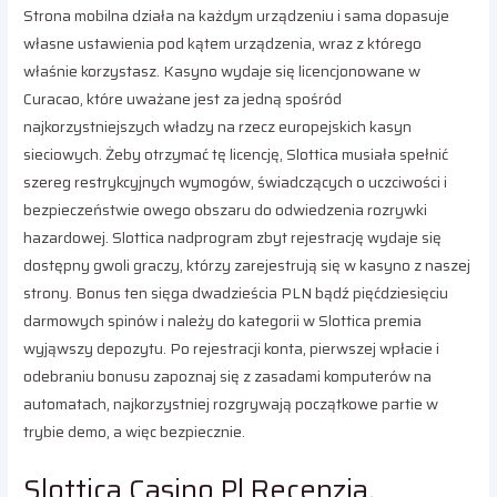
Strona mobilna działa na każdym urządzeniu i sama dopasuje
własne ustawienia pod kątem urządzenia, wraz z którego
właśnie korzystasz. Kasyno wydaje się licencjonowane w
Curacao, które uważane jest za jedną spośród
najkorzystniejszych władzy na rzecz europejskich kasyn
sieciowych. Żeby otrzymać tę licencję, Slottica musiała spełnić
szereg restrykcyjnych wymogów, świadczących o uczciwości i
bezpieczeństwie owego obszaru do odwiedzenia rozrywki
hazardowej. Slottica nadprogram zbyt rejestrację wydaje się
dostępny gwoli graczy, którzy zarejestrują się w kasyno z naszej
strony. Bonus ten sięga dwadzieścia PLN bądź pięćdziesięciu
darmowych spinów i należy do kategorii w Slottica premia
wyjąwszy depozytu. Po rejestracji konta, pierwszej wpłacie i
odebraniu bonusu zapoznaj się z zasadami komputerów na
automatach, najkorzystniej rozgrywają początkowe partie w
trybie demo, a więc bezpiecznie.
Slottica Casino Pl Recenzja,