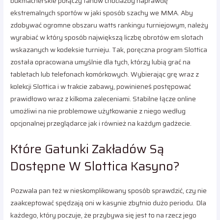
bukmacherskie połączy fanów chociażby naprawdę
ekstremalnych sportów w jaki sposób szachy we MMA. Aby
zdobywać ogromne obszaru watts rankingu turniejowym, należy
wyrabiać w który sposób największą liczbę obrotów em slotach
wskazanych w kodeksie turnieju. Tak, poręczna program Slottica
została opracowana umyślnie dla tych, którzy lubią grać na
tabletach lub telefonach komórkowych. Wybierając grę wraz z
kolekcji Slottica i w trakcie zabawy, powinieneś postępować
prawidłowo wraz z kilkoma zaleceniami. Stabilne łącze online
umożliwi na nie problemowe użytkowanie z niego według
opcjonalnej przeglądarce jak i również na każdym gadżecie.
Które Gatunki Zakładów Są
Dostępne W Slottica Kasyno?
Pozwala pan też w nieskomplikowany sposób sprawdzić, czy nie
zaakceptować spędzają oni w kasynie zbytnio dużo periodu. Dla
każdego, który poczuje, że przybywa się jest to na rzecz jego