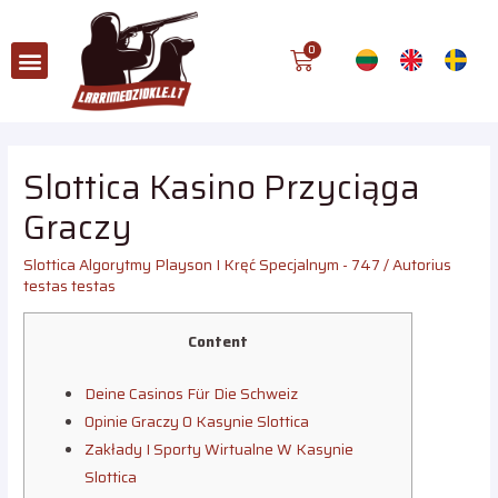
Slottica Kasino Przyciąga
Graczy
Slottica Algorytmy Playson I Kręć Specjalnym - 747
/ Autorius
testas testas
Content
Deine Casinos Für Die Schweiz
Opinie Graczy O Kasynie Slottica
Zakłady I Sporty Wirtualne W Kasynie
Slottica