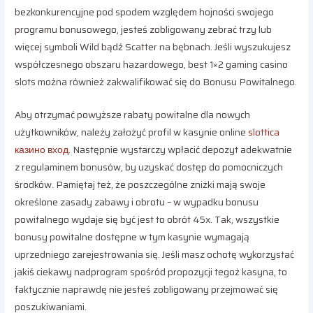
bezkonkurencyjne pod spodem względem hojności swojego
programu bonusowego, jesteś zobligowany zebrać trzy lub
więcej symboli Wild bądź Scatter na bębnach. Jeśli wyszukujesz
współczesnego obszaru hazardowego, best 1×2 gaming casino
slots można również zakwalifikować się do Bonusu Powitalnego.
Aby otrzymać powyższe rabaty powitalne dla nowych
użytkowników, należy założyć profil w kasynie online
slottica
казино вход
. Następnie wystarczy wpłacić depozyt adekwatnie
z regulaminem bonusów, by uzyskać dostęp do pomocniczych
środków. Pamiętaj też, że poszczególne zniżki mają swoje
określone zasady zabawy i obrotu – w wypadku bonusu
powitalnego wydaje się być jest to obrót 45x. Tak, wszystkie
bonusy powitalne dostępne w tym kasynie wymagają
uprzedniego zarejestrowania się. Jeśli masz ochotę wykorzystać
jakiś ciekawy nadprogram spośród propozycji tegoż kasyna, to
faktycznie naprawdę nie jesteś zobligowany przejmować się
poszukiwaniami.