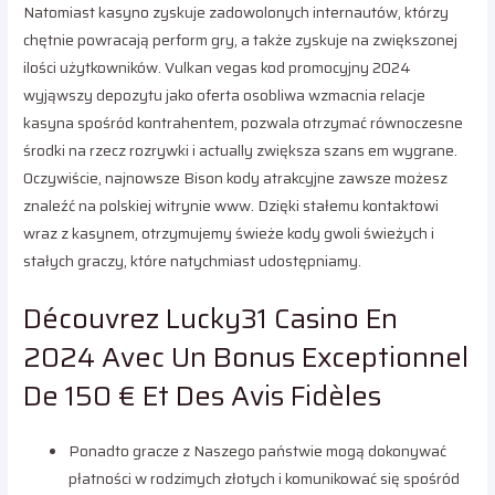
Natomiast kasyno zyskuje zadowolonych internautów, którzy
chętnie powracają perform gry, a także zyskuje na zwiększonej
ilości użytkowników. Vulkan vegas kod promocyjny 2024
wyjąwszy depozytu jako oferta osobliwa wzmacnia relacje
kasyna spośród kontrahentem, pozwala otrzymać równoczesne
środki na rzecz rozrywki i actually zwiększa szans em wygrane.
Oczywiście, najnowsze Bison kody atrakcyjne zawsze możesz
znaleźć na polskiej witrynie www. Dzięki stałemu kontaktowi
wraz z kasynem, otrzymujemy świeże kody gwoli świeżych i
stałych graczy, które natychmiast udostępniamy.
Découvrez Lucky31 Casino En
2024 Avec Un Bonus Exceptionnel
De 150 € Et Des Avis Fidèles
Ponadto gracze z Naszego państwie mogą dokonywać
płatności w rodzimych złotych i komunikować się spośród