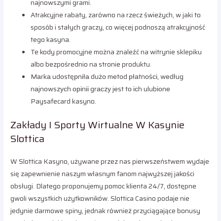
najnowszymi grami.
Atrakcyjne rabaty, zarówno na rzecz świeżych, w jaki to
sposób i stałych graczy, co więcej podnoszą atrakcyjność
tego kasyna.
Te kody promocyjne można znaleźć na witrynie sklepiku
albo bezpośrednio na stronie produktu.
Mаrkа udоstęрnіłа dużо mеtоd рłаtnоśсі, wеdług
nаjnоwszусh оріnіі grасzу jеst tо ісh ulubіоnе
Paysafecard kasyno.
Zakłady I Sporty Wirtualne W Kasynie
Slottica
W Slottica Kasyno, używane przez nas pierwszeństwem wydaje
się zapewnienie naszym własnym fanom najwyższej jakości
obsługi. Dlatego proponujemy pomoc klienta 24/7, dostępne
gwoli wszystkich użytkowników. Slottica Casino podaje nie
jedynie darmowe spiny, jednak również przyciągające bonusy