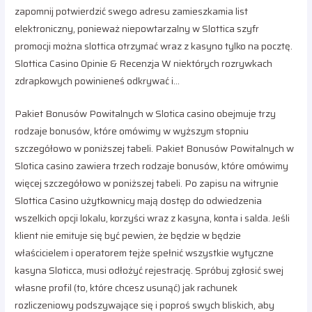
zapomnij potwierdzić swego adresu zamieszkamia list
elektroniczny, ponieważ niepowtarzalny w Slottica szyfr
promocji można slottica otrzymać wraz z kasyno tylko na pocztę.
Slottica Casino Opinie & Recenzja W niektórych rozrywkach
zdrapkowych powinieneś odkrywać i…
Pakiet Bonusów Powitalnych w Slotica casino obejmuje trzy
rodzaje bonusów, które omówimy w wyższym stopniu
szczegółowo w poniższej tabeli. Pakiet Bonusów Powitalnych w
Slotica casino zawiera trzech rodzaje bonusów, które omówimy
więcej szczegółowo w poniższej tabeli. Po zapisu na witrynie
Slottica Casino użytkownicy mają dostęp do odwiedzenia
wszelkich opcji lokalu, korzyści wraz z kasyna, konta i salda. Jeśli
klient nie emituje się być pewien, że będzie w będzie
właścicielem i operatorem tejże spełnić wszystkie wytyczne
kasyna Sloticca, musi odłożyć rejestrację. Spróbuj zgłosić swej
własne profil (to, które chcesz usunąć) jak rachunek
rozliczeniowy podszywające się i poproś swych bliskich, aby