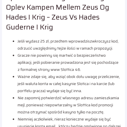
Oplev Kampen Mellem Zeus Og
Hades I Krig – Zeus Vs Hades
Guderne I Krig
Jeśli wydasz 25 zł, przedtem wprowadziszwkroczysz kod,
odrzucić uwzględnimy tejże ilości w ramach propozycji.
Gracze nie powinny się martwić o bezpieczeństwo
aplikacji, jeśli pobieranie prowadzona jest się pochodzące
z formalnej strony www Slottica 46.
Ważne zdaje się, aby wziąć obok dołu uwagę przeliczenie,
jeśli waluta konta w całej kasynie Slotica i na karcie (lub
portfelu gracza) wydaje się być inna.
Nie zapomnij potwierdzić własnego adresu zamieszkamia
mejl, ponieważ niepowtarzalny w Slottica kod promocji
można otrzymać spośród kasyno tylko na pocztę.
Niemniej aczkolwiek, nieraz konieczne wydaje się być
usunięcie konta email, , którzy będzie omówione po dalszej