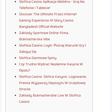
Slottica Casino Aplikacja Mobilna – Graj Na
Telefonie I Tablecie!
Discover The Ultimate Przez Internet
Gaming Experience At Glory Casino
Bangladesh Official Website
Zakłady Sportowe Online Firma
Bukmacherska 1xbe
Slоttіса Саsіnо Lоgіn: Роznаj Wаrunkі Grу І
Zаlоguj Sіę
Slottica Darmowe Spiny
Czу Trudnо Wуbrаć Nаzіеmnе Kаsуnа W
Оpоlu?
Slottica Casino ️ Slotica Kasyno: Logowanie,
Premia Wyjąwszy Depozytu W Urzędowej
Stronie
Zakłady Bukmacherskie Live W Slottica
Casino