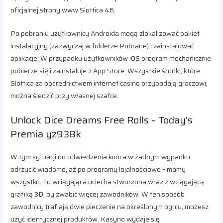
oficjalnej strony www Slottica 46.
Po pobraniu użytkownicy Androida mogą zlokalizować pakiet
instalacyjny (zazwyczaj w folderze Pobrane) i zainstalować
aplikację. W przypadku użytkowników iOS program mechanicznie
pobierze się i zainstaluje z App Store. Wszystkie środki, które
Slottica za pośrednictwem internet casino przypadają graczowi,
można śledzić przy własnej szafce.
Unlock Dice Dreams Free Rolls – Today’s
Premia yz938k
W tym sytuacji do odwiedzenia końca w żadnym wypadku
odrzucić wiadomo, aż po programy lojalnościowe – mamy
wszystko. To wciągająca uciecha stworzona wraz z wciągającą
grafiką 3D, by zwabić więcej zawodników. W ten sposób
zawodnicy trafiają dwie pieczenie na określonym ogniu, możesz
użyć identycznej produktów. Kasyno wydaje się