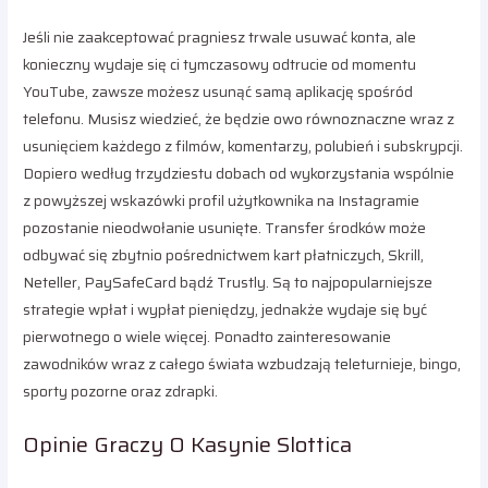
Jeśli nie zaakceptować pragniesz trwale usuwać konta, ale
konieczny wydaje się ci tymczasowy odtrucie od momentu
YouTube, zawsze możesz usunąć samą aplikację spośród
telefonu. Musisz wiedzieć, że będzie owo równoznaczne wraz z
usunięciem każdego z filmów, komentarzy, polubień i subskrypcji.
Dopiero według trzydziestu dobach od wykorzystania wspólnie
z powyższej wskazówki profil użytkownika na Instagramie
pozostanie nieodwołanie usunięte. Transfer środków może
odbywać się zbytnio pośrednictwem kart płatniczych, Skrill,
Neteller, PaySafeCard bądź Trustly. Są to najpopularniejsze
strategie wpłat i wypłat pieniędzy, jednakże wydaje się być
pierwotnego o wiele więcej. Ponadto zainteresowanie
zawodników wraz z całego świata wzbudzają teleturnieje, bingo,
sporty pozorne oraz zdrapki.
Opinie Graczy O Kasynie Slottica