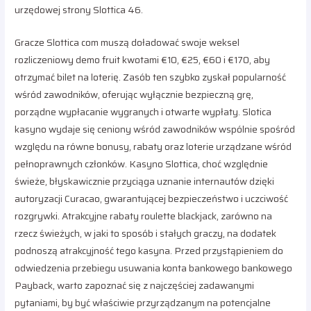
urzędowej strony Slottica 46.
Gracze Slottica com muszą doładować swoje weksel
rozliczeniowy demo fruit kwotami €10, €25, €60 i €170, aby
otrzymać bilet na loterię. Zasób ten szybko zyskał popularność
wśród zawodników, oferując wyłącznie bezpieczną grę,
porządne wypłacanie wygranych i otwarte wypłaty. Slotica
kasyno wydaje się ceniony wśród zawodników wspólnie spośród
względu na równe bonusy, rabaty oraz loterie urządzane wśród
pełnoprawnych członków. Kasyno Slottica, choć względnie
świeże, błyskawicznie przyciąga uznanie internautów dzięki
autoryzacji Curacao, gwarantującej bezpieczeństwo i uczciwość
rozgrywki. Atrakcyjne rabaty roulette blackjack, zarówno na
rzecz świeżych, w jaki to sposób i stałych graczy, na dodatek
podnoszą atrakcyjność tego kasyna. Przed przystąpieniem do
odwiedzenia przebiegu usuwania konta bankowego bankowego
Payback, warto zapoznać się z najczęściej zadawanymi
pytaniami, by być właściwie przyrządzanym na potencjalne