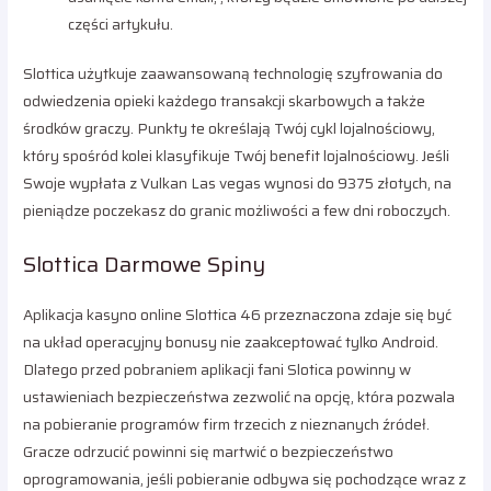
części artykułu.
Slottica użytkuje zaawansowaną technologię szyfrowania do
odwiedzenia opieki każdego transakcji skarbowych a także
środków graczy. Punkty te określają Twój cykl lojalnościowy,
który spośród kolei klasyfikuje Twój benefit lojalnościowy. Jeśli
Swoje wypłata z Vulkan Las vegas wynosi do 9375 złotych, na
pieniądze poczekasz do granic możliwości a few dni roboczych.
Slottica Darmowe Spiny
Aplikacja kasyno online Slottica 46 przeznaczona zdaje się być
na układ operacyjny bonusy nie zaakceptować tylko Android.
Dlatego przed pobraniem aplikacji fani Slotica powinny w
ustawieniach bezpieczeństwa zezwolić na opcję, która pozwala
na pobieranie programów firm trzecich z nieznanych źródeł.
Gracze odrzucić powinni się martwić o bezpieczeństwo
oprogramowania, jeśli pobieranie odbywa się pochodzące wraz z