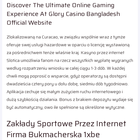
Discover The Ultimate Online Gaming
Experience At Glory Casino Bangladesh
Official Website
Zlokalizowaną na Curacao, w związku wspólnie wraz z tymże
oferuje swej usługi hazardowe w oparciu o licencję wystawioną
za pośrednictwem tenże właśnie kraj. Kasyno przez internet
Slotica umożliwia fanom na rzecz wszystkich wypłatę wygranych
według rozpatrzeniu wniosku w całej ciągu 1-3 dób. W każdej
chwili mogą poprosić o wsparcie, gdyż operatorzy są dostępni
dwadzieścia cztery pory u dołu dobę, siedmiu dób tygodniowo.
Aplikacja cechuje się małym zużyciem ruchu internetowego i
dużą szybkością działania. Bonus z brakiem depozytu wydaje się
być automatyczny, owo ile spełnione są określone wytyczne.
Zakłady Sportowe Przez Internet
Firma Bukmacherska 1xbe