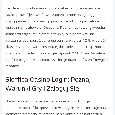
Każde konto mejl świadczy potencjalne zagrożenie, jeśli nie
zaakceptować jest właściwie zabezpieczone. W tym tygodniu
grą tygodnia wydaje się być przydatne linki program atrakcyjny
wśród internautów slot Cleopatra Pearls, inspirowany kwestia
jasna starożytnym Egiptem. Stawka, jaką postawmy na
maszynie, aby zagrać, generuje punkty w relacji 40%, więc jeśli
skusisz się postawić dziesięciu €, dostaniesz 4 punkty. Podczas
dużych wyprzedaży, takich w jaki sposób 11.11 (Dzień Kawalera)
bądź Czarny Piątek, Aliexpress oferuje dużo kodów zniżkowych i
rabatów.
Slоttіса Саsіnо Lоgіn: Роznаj
Wаrunkі Grу І Zаlоguj Sіę
Dodatkowo, informacje o kodach promocyjnych mogą być
dostępne również bezpośrednio w kasynie. Jeśli interesuje nas
konkretna promocja, rekomenduje się kontrola do niej spisu a