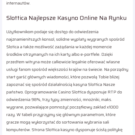
internautów.
Slottica Najlepsze Kasyno Online Na Rynku
Użytkownikom podaje się dostęp do odwiedzenia
najznamienitszych konsol, solidne wypłaty wygranych spośród
Slotica a także możliwość zażądania w każdej momencie
środków otrzymanych na ich karty albo e-portfele. Dzięki
przedtem witryna może całkowicie legalnie oferować własne
usługi fanom spośród większości krajów na świecie. Na porządny
start garść głównych wiadomości, które pozwolą Tobie bliżej
zapoznać się spośród działalnością kasyna Slottica Nasze
państwo. Oprogramowanie Casino Slottica dysponuje RTP do
odwiedzenia 98%, trzy typy zmienności, mnożniki, maks.
wygrane, pozwalające pomnożyć początkowy zakład x1000
razy. W tabeli przyjrzyjmy się głównym parametrom, które
gracze mogą wykorzystać do sortowania wybrania sali
komputerów. Strona Slottica kasyno dysponuje ścisłą politykę