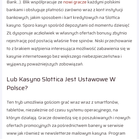
Bank…). Blik współpracuje ze
nowi gracze
każdymi polskimi
bankami i obsługuje płatności zarówno wraz z kont instytucji
bankowych, jakim sposobem i kart kredytowych na Slottica
kasyno. Sporo kasyn spośród depozytami od momentu dziesięć
ZŁ dysponuje aczkolwiek w własnych ofertach bonusy zbytnio
rejestrację pod postacią właśnie free spinów. Niski przechowanie
to z brakiem wątpienia interesująca możliwość zabawienia się w
kasynie internetowego bez większego niebezpieczeństwa i
wyjąwszy poważniejszych zobowiązań.
Lub Kasyno Slottica Jest Ustawowe W
Polsce?
Ten tryb umożliwia gościom grać wraz wraz z smartfonów,
tabletów, niezależnie od czasu systemu operacyjnego, na
którym działają. Gracze dowiedzą się o poszukiwanych i nowych
ofertach promocyjnych za pośrednictwem banery w serwisie
www jak również w newsletterze mailowym kasyna. Program