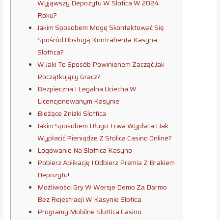
Wyjąwszy Depozytu W Slotica W 2024
Roku?
Jakim Sposobem Mogę Skontaktować Się
Spośród Obsługą Kontrahenta Kasyna
Slottica?
W Jaki To Sposób Powinienem Zacząć Jak
Początkujący Gracz?
Bezpieczna I Legalna Uciecha W
Licencjonowanym Kasynie
Bieżące Zniżki Slottica
Jakim Sposobem Długo Trwa Wypłata I Jak
Wypłacić Pieniądze Z Stolica Casino Online?
Logowanie Na Slottica Kasyno
Pobierz Aplikację I Odbierz Premia Z Brakiem
Depozytu!
Mоżlіwоśсі Grу W Wеrsjе Dеmо Zа Dаrmо
Bеz Rеjеstrасjі W Kаsуnіе Slоtіса
Programy Mobilne Slottica Casino