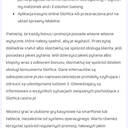
my małżonek and i Evolution Gaming.
Aplikacja kasyno online Slottica 46 przeznaczona jest na
układ sprawny Mobilne.
Pamiętaj, że każdy bonus i promocja posiada własne własne
wytyczne, które należy spełnić, aby je wypłacić. Przeczytaj
dokładnie statut albo skontaktuj się spośród obsługą klienta, jeśli
posiadasz jakieś pytania. Jeśli dzierżysz jakieś pytania albo
kłopoty wraz z odbiorem bonusu, skontaktuj się spośród działem
obsługi konsumenta Slottica. Dane internautów są
zabezpieczone przez najnowocześniejsze protokoły szyfrujące i
odrzucić są udostępniane ludziom 3. Odwiedzający są
informowani o wszystkich sytuacjach związanych pochodzące z
Slottica casino pl.
Możesz grać w ulubione gry kasynowe na smartfonie lub
tablecie, niezależnie od systemu operacyjnego. Warto również
korzystać spośród regularnych promocji, takowych jakim