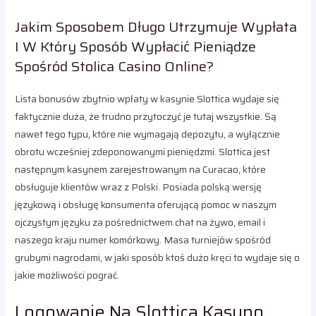
Jakim Sposobem Długo Utrzymuje Wypłata
I W Który Sposób Wypłacić Pieniądze
Spośród Stolica Casino Online?
Lista bonusów zbytnio wpłaty w kasynie Slottica wydaje się
faktycznie duża, że trudno przytoczyć je tutaj wszystkie. Są
nawet tego typu, które nie wymagają depozytu, a wyłącznie
obrotu wcześniej zdeponowanymi pieniędzmi. Slottica jest
następnym kasynem zarejestrowanym na Curacao, które
obsługuje klientów wraz z Polski. Posiada polską wersję
językową i obsługę konsumenta oferującą pomoc w naszym
ojczystym języku za pośrednictwem chat na żywo, email i
naszego kraju numer komórkowy. Masa turniejów spośród
grubymi nagrodami, w jaki sposób ktoś dużo kręci to wydaje się o
jakie możliwości pograć.
Logowanie Na Slottica Kasyno