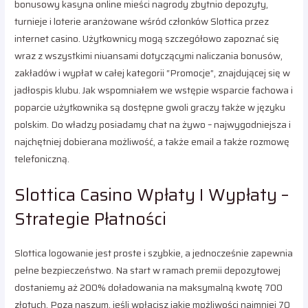
bonusowy kasyna online mieści nagrody zbytnio depozyty,
turnieje i loterie aranżowane wśród członków Slottica przez
internet casino. Użytkownicy mogą szczegółowo zapoznać się
wraz z wszystkimi niuansami dotyczącymi naliczania bonusów,
zakładów i wypłat w całej kategorii “Promocje”, znajdującej się w
jadłospis klubu. Jak wspomniałem we wstępie wsparcie fachowa i
poparcie użytkownika są dostępne gwoli graczy także w języku
polskim. Do władzy posiadamy chat na żywo – najwygodniejsza i
najchętniej dobierana możliwość, a także email a także rozmowę
telefoniczną.
Slottica Casino Wpłaty I Wypłaty –
Strategie Płatności
Slottica logowanie jest proste i szybkie, a jednocześnie zapewnia
pełne bezpieczeństwo. Na start w ramach premii depozytowej
dostaniemy aż 200% doładowania na maksymalną kwotę 700
złotych. Poza naszym, jeśli wpłacisz jakie możliwości najmniej 70