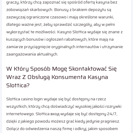
graczy, którzy chcą zapoznać się spośród ofertą kasyna bez
zobowiązań skarbowych. Bonusy z brakiem depozytu są
zazwyczaj ograniczone czasowo i mają określone warunki,
dlatego ważne jest, żeby sprawdzić szczegóły, aby w pełni
wykorzystać te możliwości. Kasyno Slottica wydaje się znane z
kuszących bonusów i ogłoszeń rabatowych, które mają na
zamiarze przyciągnięcie oryginalnych internautów i utrzymanie
zaangażowania aktualnych.
W Który Sposób Mogę Skontaktować Się
Wraz Z Obsługą Konsumenta Kasyna
Slottica?
Slottica casino login wydaje się być dostępny na rzecz
wszystkich, którzy chcą doświadczyć wysokiej jakości rozrywki
internetowego. Slottica вход wydaje się być dostępny 24/7,
dzięki z jakiego powodu możesz grać kiedy jedynie pragniesz.
Dołącz do odwiedzenia naszą firmę i odkryj, jakim sposobem