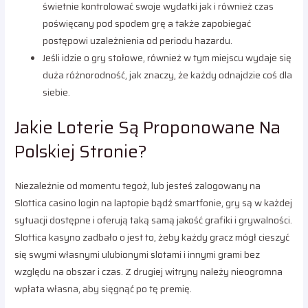
świetnie kontrolować swoje wydatki jak i również czas
poświęcany pod spodem grę a także zapobiegać
postępowi uzależnienia od periodu hazardu.
Jeśli idzie o gry stołowe, również w tym miejscu wydaje się
duża różnorodność, jak znaczy, że ​​każdy odnajdzie coś dla
siebie.
Jakie Loterie Są Proponowane Na
Polskiej Stronie?
Niezależnie od momentu tegoż, lub jesteś zalogowany na
Slottica casino login na laptopie bądź smartfonie, gry są w każdej
sytuacji dostępne i oferują taką samą jakość grafiki i grywalności.
Slottica kasyno zadbało o jest to, żeby każdy gracz mógł cieszyć
się swymi własnymi ulubionymi slotami i innymi grami bez
względu na obszar i czas. Z drugiej witryny należy nieogromna
wpłata własna, aby sięgnąć po tę premię.