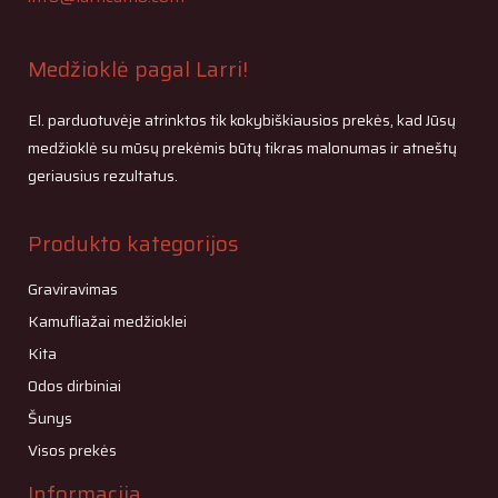
Medžioklė pagal Larri!
El. parduotuvėje atrinktos tik kokybiškiausios prekės, kad Jūsų
medžioklė su mūsų prekėmis būtų tikras malonumas ir atneštų
geriausius rezultatus.
Produkto kategorijos
Graviravimas
Kamufliažai medžioklei
Kita
Odos dirbiniai
Šunys
Visos prekės
Informacija