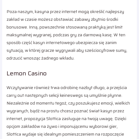
Poza naszym, kasyna przez internet mogą określić najlepszy
zakład w czasie możesz obstawiać zabawy zbytnio środki
bonusowe. Inną, powszechnie stosowaną praktyką jest limit
maksymalnej wygranej, podczas gry za darmową kasę. W ten
sposób część kasyn internetowego ubezpiecza się zanim
sytuacją, w której gracze wygrywali aby sześciocyfrowe sumy,
odrzucić wnosząc żadnego wkładu.
Lemon Casino
Wczytywanie również trwa odrobinę nazbyt długo, a przejścia
carry out następnych sekcji keineswegs są umyślnie płynne.
Niezależnie od momentu tegoż, czy poszukujesz emocji, wielkich
wygranych, bądź na prostu chcesz poznać świat kasyn przez
internet, propozycja Slottica zasługuje na twoją uwagę. Dzięki
opcjom zakładów na żywo i imponującemu wyborowi gier,
Slottica wydaje się idealnym pomieszczeniem na rozpoczęcie