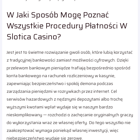
W Jaki Sposób Mogę Poznać
Wszystkie Procedury Płatności W
Slotica Casino?
Jest jest to świetne rozwiązanie gwoli osób, które lubią korzystać
z tradycyjnej bankowości zamiast możliwości cyfrowych. Dzięki
przelewom bankowym pieniądze trafiają bezpośrednio spośród
konta bankowego na rachunek rozliczeniowy w kasynie,
zapewniając bezpieczeństwo i spokój demona podczas
zarządzania pieniędzmi w rozrywkach przez internet. Cel
serwisów hazardowych z nędznymi depozytami albo trochę
wyższymi kwotami wpłat wydaje się w naszym bardzo
nieskomplikowany — rozchodzi o zachęcanie oryginalnych graczy
do wykorzystania wraz ze własnej oferty. Do tego wszystko nie
zaakceptować wymaga poniekąd własnej inwestycji, więc
niebezpieczeństwo wydaje się zerowe.