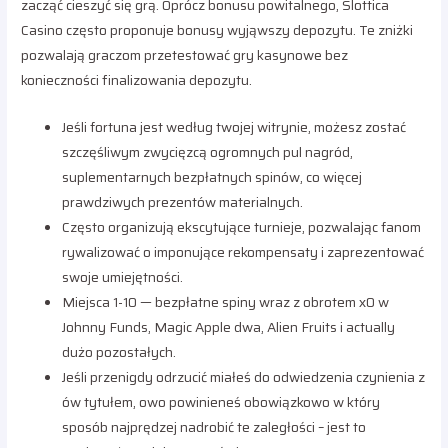
zacząć cieszyć się grą. Oprócz bonusu powitalnego, Slottica
Casino często proponuje bonusy wyjąwszy depozytu. Te zniżki
pozwalają graczom przetestować gry kasynowe bez
konieczności finalizowania depozytu.
Jeśli fortuna jest według twojej witrynie, możesz zostać
szczęśliwym zwycięzcą ogromnych pul nagród,
suplementarnych bezpłatnych spinów, co więcej
prawdziwych prezentów materialnych.
Często organizują ekscytujące turnieje, pozwalając fanom
rywalizować o imponujące rekompensaty i zaprezentować
swoje umiejętności.
Miejsca 1-10 — bezpłatne spiny wraz z obrotem х0 w
Johnny Funds, Magic Apple dwa, Alien Fruits i actually
dużo pozostałych.
Jeśli przenigdy odrzucić miałeś do odwiedzenia czynienia z
ów tytułem, owo powinieneś obowiązkowo w który
sposób najprędzej nadrobić te zaległości – jest to