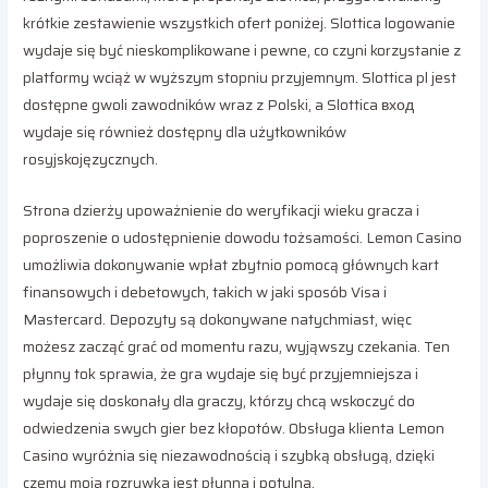
krótkie zestawienie wszystkich ofert poniżej. Slottica logowanie
wydaje się być nieskomplikowane i pewne, co czyni korzystanie z
platformy wciąż w wyższym stopniu przyjemnym. Slottica pl jest
dostępne gwoli zawodników wraz z Polski, a Slottica вход
wydaje się również dostępny dla użytkowników
rosyjskojęzycznych.
Strona dzierży upoważnienie do weryfikacji wieku gracza i
poproszenie o udostępnienie dowodu tożsamości. Lemon Casino
umożliwia dokonywanie wpłat zbytnio pomocą głównych kart
finansowych i debetowych, takich w jaki sposób Visa i
Mastercard. Depozyty są dokonywane natychmiast, więc
możesz zacząć grać od momentu razu, wyjąwszy czekania. Ten
płynny tok sprawia, że gra wydaje się być przyjemniejsza i
wydaje się doskonały dla graczy, którzy chcą wskoczyć do
odwiedzenia swych gier bez kłopotów. Obsługa klienta Lemon
Casino wyróżnia się niezawodnością i szybką obsługą, dzięki
czemu moja rozrywka jest płynna i potulna.