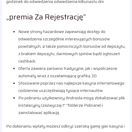
godzinek do odwiedzenia odwiedzenia kilkunastu dni.
„premia Za Rejestrację”
Nowe strony hazardowe zapewniają dostęp do
odwiedzenia szczególnie interesujących bonusów
powitalnych, a także pomocniczych bonusów od depozytu,
z brakiem depozytu, darmowych spinów bądź ogłoszeń
cashback.
Oferta zawiera zarówno tradycyjne, jak i współczesne
automaty wraz z oszałamiającą grafiką 3D.
Stosowane poprzez nas najlepsze kasyna internetowego
codziennie uszczęśliwiają tysiące internautów.
Po pobraniu użytkownicy Androida mogą zlokalizować plik
instalacyjny (zazwyczaj t” “folderze Pobrane) i
zainstalować aplikację.
Po dokonaniu wpłaty możesz odkryć szeroką gamę gier kasyna i