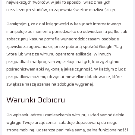
największych twórców, w jaki to sposób i wraz z małych
niezależnych studiów, co zapewnia świetne możliwości gry.
Pamiętajmy, że dział księgowości w kasynach internetowego
manipuluje od momentu poniedziałku do odwiedzenia piątku. Jak
zobaczymy, kasyna potrafią wynagrodzić czasami osobiście
zjawisko zalogowania się przez pobraną spośród Google Play
Store lub wraz ze witryny operatora aplikację. W innych
przypadkach nadprogram wyczekuje na tych, którzy zbytnio
pośrednictwem apki wykonają jakąś czynność. W każdym z ludzi
przypadków możemy otrzymać niewielkie doładowanie, które
zwiększa naszą szansę na zdobycie wygranej.
Warunki Odbioru
Po wpisaniu adresu zamieszkamia witryny, układ samodzielnie
wykryje Twoje urządzenia i załaduje dopasowaną do niego
stronę mobilną. Dostarcza pani taką samą, pełną funkcjonalność i