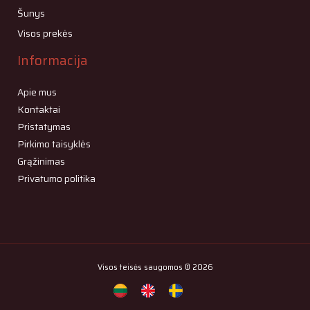
Šunys
Visos prekės
Informacija
Apie mus
Kontaktai
Pristatymas
Pirkimo taisyklės
Grąžinimas
Privatumo politika
Visos teisės saugomos © 2026