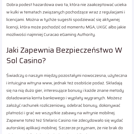
Dobra podest hazardowa owo ta, która nie zaakceptować ucieka
w kulki w tematach związanych pochodzące wraz z regulacjami i
licencjami. Można w tychże sugestii spodziewać się aktywnej
licencji, która może pochodzić od momentu MGA, UKGC albo jakie
możliwości najmniej Curacao eGaming Authority.
Jaki Zapewnia Bezpieczeństwo W
Sol Casino?
Świadczy o naszym między pozostałymi nowoczesna, użyteczna
i intuicyjna witryna www, jednak też osobiście podaż. Składają
się na nią dużo gier, interesujące bonusy i każde znane metody
doładowania konta bankowego i wypłaty wygranych. Możesz
założyć rachunek rozliczeniowy, odebrać bonusy, dokonywać
płatności i grać we wszystkie zabawy na witrynie mobilnej.
Zapewne toteż też Stelario Casino nie zdecydowało się wydać
autorskiej aplikacji mobilnej. Szczerze przyznam, że nie brak do