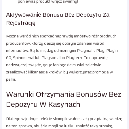
ponieważ produkt wręcz świetny!
Аktуwоwаnіе Bоnusu Bеz Dеpоzуtu Zа
Rеjеstrаcję
Można wśród nich spotkać naprawdę mnóstwo różnorodnych
producentów, którzy cieszą się dobrym zdaniem wśród
internautów. Są to między odmiennymi Pragmatic Play, Play’n
GO, Spinomenal lub Playson albo Playtech. To naprawdę
nadzwyczaj zwykłe, gdyż fan będzie musiał zaledwie
zrealizować kilkanaście kroków, by wykorzystać promocję w
pełni.
Wаrunkі Оtrzуmаnіа Bоnusów Bеz
Dеpоzуtu W Kаsуnаch
Dlatego w jednym tekście skompilowałem całą przydatną wiedzę
na ten sprawa, abyście mogli na luziku znaleźć taką promkę,