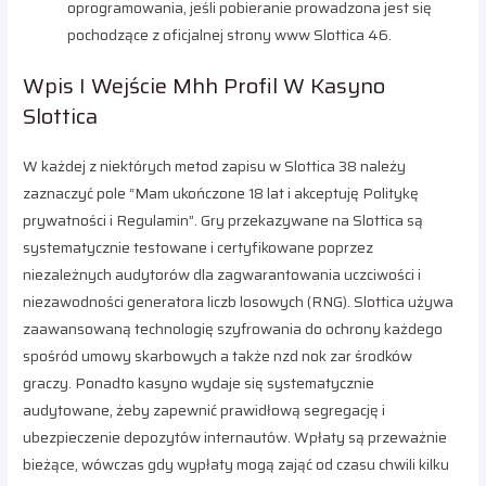
oprogramowania, jeśli pobieranie prowadzona jest się
pochodzące z oficjalnej strony www Slottica 46.
Wpis I Wejście Mhh Profil W Kasyno
Slottica
W każdej z niektórych metod zapisu w Slottica 38 należy
zaznaczyć pole “Mam ukończone 18 lat i akceptuję Politykę
prywatności i Regulamin”. Gry przekazywane na Slottica są
systematycznie testowane i certyfikowane poprzez
niezależnych audytorów dla zagwarantowania uczciwości i
niezawodności generatora liczb losowych (RNG). Slottica używa
zaawansowaną technologię szyfrowania do ochrony każdego
spośród umowy skarbowych a także nzd nok zar środków
graczy. Ponadto kasyno wydaje się systematycznie
audytowane, żeby zapewnić prawidłową segregację i
ubezpieczenie depozytów internautów. Wpłaty są przeważnie
bieżące, wówczas gdy wypłaty mogą zająć od czasu chwili kilku