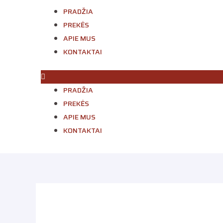
PRADŽIA
PREKĖS
APIE MUS
KONTAKTAI
PRADŽIA
PREKĖS
APIE MUS
KONTAKTAI