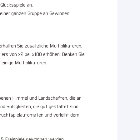
Glücksspiele an.
 einer ganzen Gruppe an Gewinnen
halten Sie zusätzliche Multiplikatoren,
ers von x2 bei x100 erhöhen! Denken Sie
einige Multiplikatoren.
rbenen Himmel und Landschaften, die an
nd Süßigkeiten, die gut gestaltet sind
Fruchtspielautomaten und verleiht dem
 5 Freispiele gewonnen werden.