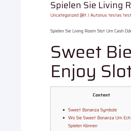
Spielen Sie Living
Uncategorized @lt
/ Autorius
testas tes
Spielen Sie Living Room Slot Um Cash O
Sweet Bie
Enjoy Slot
Content
Sweet Bonanza Symbole
Wo Sie Sweet Bonanza Um Echt
Spielen Können