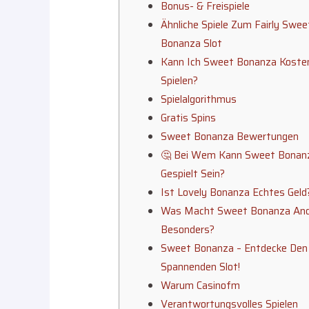
Bonus- & Freispiele
Ähnliche Spiele Zum Fairly Swee
Bonanza Slot
Kann Ich Sweet Bonanza Koste
Spielen?
Spielalgorithmus
Gratis Spins
Sweet Bonanza Bewertungen
🤔 Bei Wem Kann Sweet Bonanz
Gespielt Sein?
Ist Lovely Bonanza Echtes Geld
Was Macht Sweet Bonanza An
Besonders?
Sweet Bonanza – Entdecke Den
Spannenden Slot!
Warum Casinofm
Verantwortungsvolles Spielen