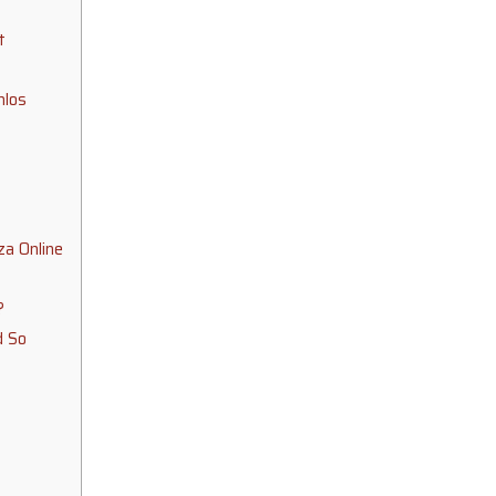
t
nlos
a Online
?
d So