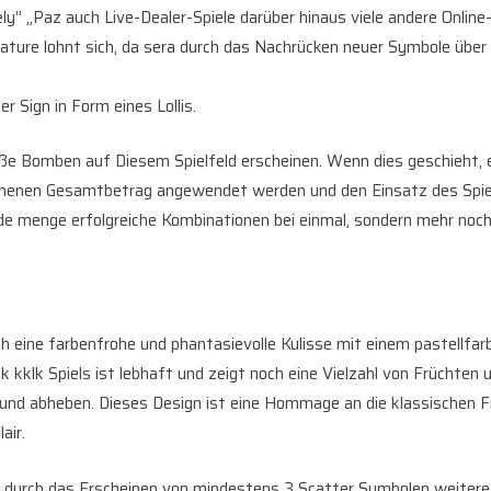
” „Paz auch Live-Dealer-Spiele darüber hinaus viele andere Online-
ture lohnt sich, da sera durch das Nachrücken neuer Symbole über
r Sign in Form eines Lollis.
üße Bomben auf Diesem Spielfeld erscheinen. Wenn dies geschieht, er
onnenen Gesamtbetrag angewendet werden und den Einsatz des Spiel
jede menge erfolgreiche Kombinationen bei einmal, sondern mehr noch 
h eine farbenfrohe und phantasievolle Kulisse mit einem pastellfa
 kklk Spiels ist lebhaft und zeigt noch eine Vielzahl von Früchten u
grund abheben. Dieses Design ist eine Hommage an die klassischen 
air.
n durch das Erscheinen von mindestens 3 Scatter Symbolen weitere