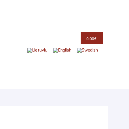
0.00
€