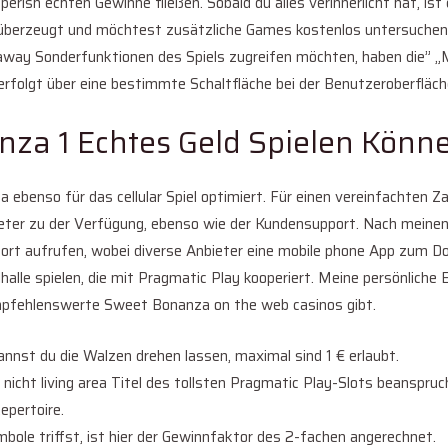
 perish echten Gewinne fließen. Sobald du alles verinnerlicht hat, i
t überzeugt und möchtest zusätzliche Games kostenlos untersuchen,
s away Sonderfunktionen des Spiels zugreifen möchten, haben die” „Mö
erfolgt über eine bestimmte Schaltfläche bei der Benutzeroberfläch
za 1 Echtes Geld Spielen Könn
benso für das cellular Spiel optimiert. Für einen vereinfachten Z
bieter zu der Verfügung, ebenso wie der Kundensupport. Nach meine
port aufrufen, wobei diverse Anbieter eine mobile phone App zum D
ielhalle spielen, die mit Pragmatic Play kooperiert. Meine persönlich
empfehlenswerte Sweet Bonanza on the web casinos gibt.
nnst du die Walzen drehen lassen, maximal sind 1 € erlaubt.
icht living area Titel des tollsten Pragmatic Play-Slots beanspruch
epertoire.
bole triffst, ist hier der Gewinnfaktor des 2-fachen angerechnet.