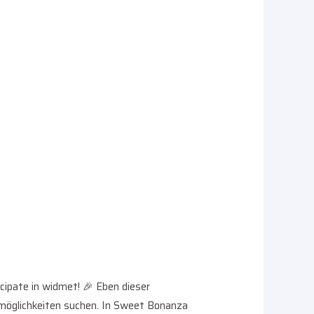
cipate in widmet! 🎉 Eben dieser
nmöglichkeiten suchen. In Sweet Bonanza