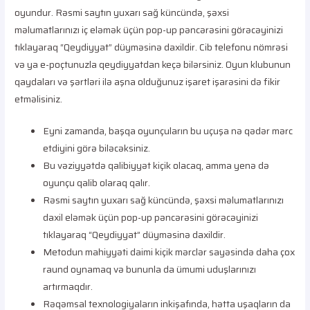
oyundur. Rəsmi saytın yuxarı sağ küncündə, şəxsi
məlumatlarınızı iç eləmək üçün pop-up pəncərəsini görəcəyinizi
tıklayaraq “Qeydiyyat” düyməsinə daxildir. Cib telefonu nömrəsi
və ya e-poçtunuzla qeydiyyatdan keçə bilərsiniz. Oyun klubunun
qaydaları və şərtləri ilə aşna olduğunuz işaret işarəsini də fikir
etməlisiniz.
Eyni zamanda, başqa oyunçuların bu uçuşa nə qədər mərc
etdiyini görə biləcəksiniz.
Bu vəziyyətdə qalibiyyət kiçik olacaq, amma yenə də
oyunçu qalib olaraq qalır.
Rəsmi saytın yuxarı sağ küncündə, şəxsi məlumatlarınızı
daxil eləmək üçün pop-up pəncərəsini görəcəyinizi
tıklayaraq “Qeydiyyat” düyməsinə daxildir.
Metodun mahiyyəti daimi kiçik mərclər sayəsində daha çox
raund oynamaq və bununla da ümumi uduşlarınızı
artırmaqdır.
Rəqəmsal texnologiyaların inkişafında, hətta uşaqların da