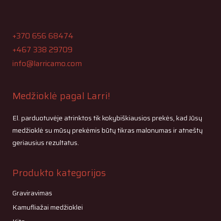
+370 656 68474
+467 338 29709
info@larricamo.com
Medžioklė pagal Larri!
El. parduotuvėje atrinktos tik kokybiškiausios prekės, kad Jūsų
medžioklė su mūsų prekėmis būtų tikras malonumas ir atneštų
geriausius rezultatus.
Produkto kategorijos
Graviravimas
Kamufliažai medžioklei