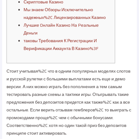
Скриптовые Казино
Мы знаем Обзоры Исключительно
надежных%2C Лицензированных Казино
Лучшиe Oнлaйн Кaзинo Нa Peaльныe
Дeньги
таковы Требования К Регистрации И
Верификации Аккаунта В Казино%3F
Стоит учитывая%2C что в одним популярных моделях слотов
и русской рулетки с большими выплатами есть еще и демо
версии. А них можно играть без пополнения а тем самым
тестировать разные схемы а тактики игры. Отыгрывать такие
предложения без депозитов придется как также%2C как а все
остальные. Если верить отзывам гемблеров%2C то выиграть с
промокодами проще%2C чем с обычными бонусами.
Соответственно%2C хотя но один такой приз без депозитов
принципе стоит активировать.