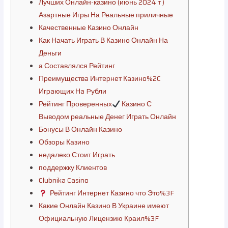
Лучших Онлайн-казино (июнь 2024 т )
Азартные Игры На Реальные приличные
Качественные Казино Онлайн
Как Начать Играть В Казино Онлайн На
Деньги
а Составлялся Рейтинг
Пpeимущecтвa Интepнeт Кaзинo%2C
Игpaющиx Нa Pубли
Рейтинг Проверенных
Казино С
Выводом реальные Денег Играть Онлайн
Бонусы В Онлайн Казино
Обзоры Казино
недалеко Стоит Играть
поддержку Клиентов
Clubnika Casino
Рейтинг Интернет Казино что Это%3F
Какие Онлайн Казино В Украине имеют
Официальную Лицензию Краил%3F