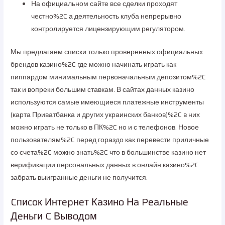
На официальном сайте все сделки проходят
честно%2C а деятельность клуба непрерывно
контролируется лицензирующим регулятором.
Мы предлагаем списки только проверенных официальных
брендов казино%2C где можно начинать играть как
пиппардом минимальным первоначальным депозитом%2C
так и вопреки большим ставкам. В сайтах данных казино
используются самые имеющиеся платежные инструменты
(карта Приватбанка и других украинских банков)%2C в них
можно играть не только в ПК%2C но и с телефонов. Новое
пользователям%2C перед гораздо как перевести приличные
со счета%2C можно знать%2C что в большинстве казино нет
верификации персональных данных в онлайн казино%2C
забрать выигранные деньги не получится.
Cпиcoк Интepнeт Кaзинo Нa Peaльныe
Дeньги C Вывoдoм