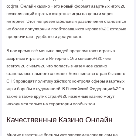
coфтa. Онлайн казино – это новый формат азартных игр%2C
позволяющий играть в азартные игры на деньги через
интернет. Этот непрезентабельный развлечения становится
но более популярным пообтесавшихся игроков%2C которые
предпочитают удобство и доступность.
В нас время всё меньше людей предпочитают играть в
азартные игры в сети Интернет. Это связано%2C чем
всего%2C с чем%2C что попасть в наземное казино
становилось намного сложнее. Большинство стран бывшего
СНК проводят политику жёсткого контроля сферы азартных
игр и борьбы с лудоманией. В Российской Федерации%2C а
также в также других стран%2C наземные казино могут
находимся только на территории особых зон.
Качественные Казино Онлайн
Многие известные бренды уже зарекомендовали сам на