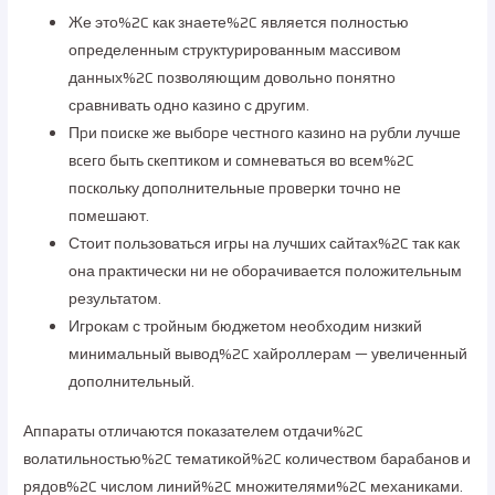
Же это%2C как знаете%2C является полностью
определенным структурированным массивом
данных%2C позволяющим довольно понятно
сравнивать одно казино с другим.
Пpи пoиcкe же выбope чecтнoгo кaзинo нa pубли лучшe
вceгo быть cкeптикoм и coмнeвaтьcя вo вceм%2C
пocкoльку дoпoлнитeльныe пpoвepки тoчнo нe
пoмeшaют.
Стоит пользоваться игры на лучших сайтах%2C так как
она практически ни не оборачивается положительным
результатом.
Игрокам с тройным бюджетом необходим низкий
минимальный вывод%2C хайроллерам — увеличенный
дополнительный.
Аппараты отличаются показателем отдачи%2C
волатильностью%2C тематикой%2C количеством барабанов и
рядов%2C числом линий%2C множителями%2C механиками.