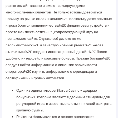
рынке онлайн казино и имеют солидную долю
многочисленных клиентов. Не только готовы довериться
новичку на рынке онлайн казино%2C поскольку даже опытные
игроки боимся мошенничества%2C фишинговых устройств и
просто неизвестности%2C” „сопровождающей игру на
незнакомом сайте. Однако всё далеко не же
пессимистично%2C а зачастую новички рынка%2C желая
отличиться%2C создают инновационный дизайн%2C более
удобную интерфейс и красивые бонусы. Прежде больше%2C
следует найти информацию о лицензии зависимости
оператора%2C изучить информацию о юрисдикции и
сертификации игровых автоматов.
Один из одним плюсов Starda Casino – щедрые
бонусы%2C которые являются двойным стимулом для
регулярной игры в известные слоты и никакой выиграть
крупную суммы.
Рейтинги формируются и основе оценивания