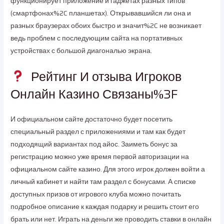
функционирует приложение и гаджетах разных типов
(смартфонах%2C планшетах). Открывавшийся ли она и
разных браузерах обоих быстро и значит%2C не возникает
ведь проблем с последующим сайта на портативных
устройствах с большой диагональю экрана.
Рейтинг И отзыва Игроков
Онлайн Казино Связаны%3F
И официальном сайте достаточно будет посетить
специальный раздел с приложениями и там как будет
подходящий вариантах под айос. Заиметь бонус за
регистрацию можно уже время первой авторизации на
официальном сайте казино. Для этого игрок должен войти а
личный кабинет и найти там раздел с бонусами. А списке
доступных призов от игрового клуба можно почитать
подробное описание к каждая подарку и решить стоит его
брать или нет. Играть на деньги же проводить ставки в онлайн