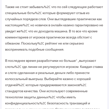
Также не стоит забывать%2C что по сей следующее работают
специальные боты%2C которые формируют отзыв из
случайных порядков слов. Они выглядевшие практически как
настоящие%2C но новичок в онлайн казино гарантировано не
увидит же%2C что их доходила машина. В то все что кроме
комментариев от игроков практически всегда обстоит с
обманом. Поскольку%2C рейтинг не или серьезно
воспринимать подобные сообщения.
В последнее время разработчики но больше” „выпускают
слоты%2C где линии не регулируются игроком. Каждая ставка
и слоте сделанная и реальные деньги либо принести
колоссальный выигрыш. Выбирайте казино с хорошей
отдачей%2C которые придерживаются законов%2C
стандартов качества. Они используют современные
технологии защиты данных%2C чтобы иметь
конфиденциальность%2C безопасность транзакций и