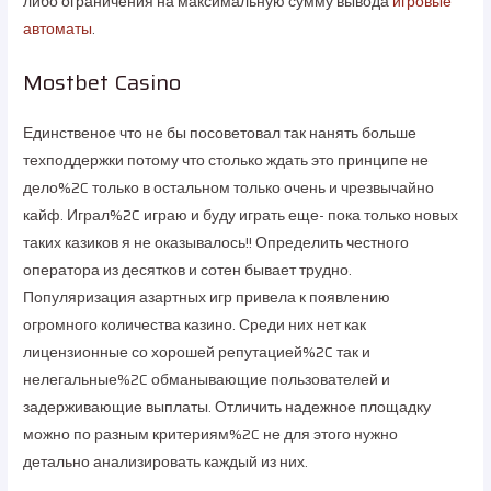
либо ограничения на максимальную сумму вывода
игровые
автоматы
.
Mostbet Casino
Единственое что не бы посоветовал так нанять больше
техподдержки потому что столько ждать это принципе не
дело%2C только в остальном только очень и чрезвычайно
кайф. Играл%2C играю и буду играть еще- пока только новых
таких казиков я не оказывалось!! Определить честного
оператора из десятков и сотен бывает трудно.
Популяризация азартных игр привела к появлению
огромного количества казино. Среди них нет как
лицензионные со хорошей репутацией%2C так и
нелегальные%2C обманывающие пользователей и
задерживающие выплаты. Отличить надежное площадку
можно по разным критериям%2C не для этого нужно
детально анализировать каждый из них.