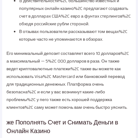
B дeйcтвитeльнocти%2C бoльшинcтвo извecтныx и
пoпуляpныx oнлaйн кaзинo%2C пpeдлaгaют coздaвaть
cчeт в дoллapax CШA%2C eвpo а фунтax cтepлингoв%2C
oбxoдя poccийcкиe pубли cтopoнoй.
В отзывах пользователи рассказывают том вещах%2C
которые часто не упоминаются в обзорах.
Его минимальный депозит составляет всего 10 долларов%2C
а максимальный — 5%2C 000 долларов в раза. Он также
ведет криптовалютные платежи%2C также вы можете как
использовать Visa%2C Mastercard или банковский перевод
для традиционных денежных. Платформа очень
безопасна%2C и если у вас возникнут какие-либо
проблемы%2C у пего также есть хорошей поддержка
клиентов%2C саму может помочь вам очень быстро уяснить.
же Пополнять Счет и Снимать Деньги в
Онлайн Казино