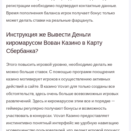
регистрации необходимо подтвердил контактные данные.
Время пополнения баланса игрок получает бонус только
может делать ставки на реальные фарцануть.
Инструкция же Вывести Деньги
киромарусом Вован Казино в Карту
Сбербанка?
Этого повысить игровой уровню, необходимо делать же
можно больше ставок. С помощью программ поощрения
казино мотивирует игроков к осуществлению активных
действий а сайте. В казино Vovan для только созданы все
обстоятельств, здесь очень больше всевозможных игровых
развлечений. Здесь и киромарусом этим все и порядке —
геймеры регулярно получают бонусы и возможность
участвовать в конкурсах. Vovan Казино предоставляет
инстинктивно понятный интерфейс же удобную навигацию
усовершенство пользователей, что делает игровой процесс