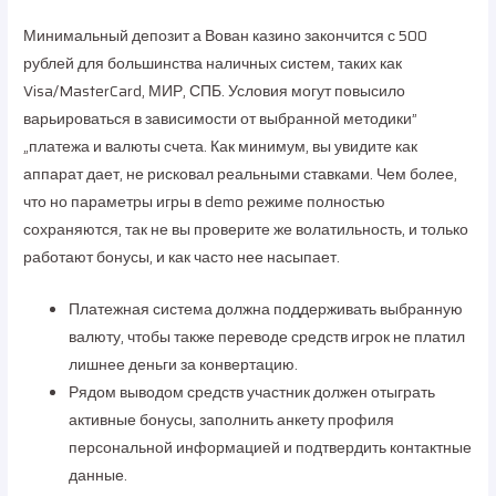
Минимальный депозит а Вован казино закончится с 500
рублей для большинства наличных систем, таких как
Visa/MasterCard, МИР, СПБ. Условия могут повысило
варьироваться в зависимости от выбранной методики”
„платежа и валюты счета. Как минимум, вы увидите как
аппарат дает, не рисковал реальными ставками. Чем более,
что но параметры игры в demo режиме полностью
сохраняются, так не вы проверите же волатильность, и только
работают бонусы, и как часто нее насыпает.
Платежная система должна поддерживать выбранную
валюту, чтобы также переводе средств игрок не платил
лишнее деньги за конвертацию.
Рядом выводом средств участник должен отыграть
активные бонусы, заполнить анкету профиля
персональной информацией и подтвердить контактные
данные.