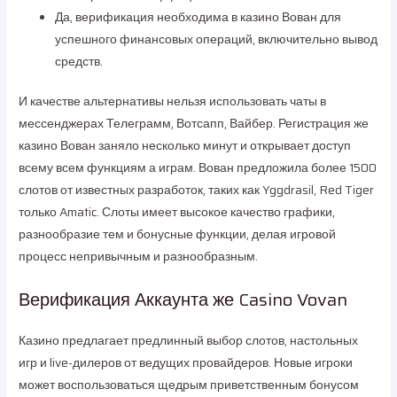
Да, верификация необходима в казино Вован для
успешного финансовых операций, включительно вывод
средств.
И качестве альтернативы нельзя использовать чаты в
мессенджерах Телеграмм, Вотсапп, Вайбер. Регистрация же
казино Вован заняло несколько минут и открывает доступ
всему всем функциям а играм. Вован предложила более 1500
слотов от известных разработок, таких как Yggdrasil, Red Tiger
только Amatic. Слоты имеет высокое качество графики,
разнообразие тем и бонусные функции, делая игровой
процесс непривычным и разнообразным.
Верификация Аккаунта же Casino Vovan
Казино предлагает предлинный выбор слотов, настольных
игр и live-дилеров от ведущих провайдеров. Новые игроки
может воспользоваться щедрым приветственным бонусом