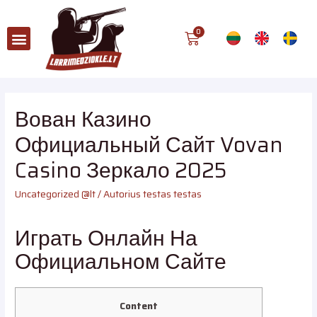
Вован Казино
Официальный Сайт Vovan
Casino Зеркало 2025
Uncategorized @lt
/ Autorius
testas testas
Играть Онлайн На
Официальном Сайте
Content