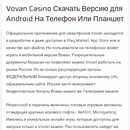
Vovan Casino Скачать Версию для
Android На Телефон Или Планшет
Официальное приложение для смартфонов Vovan находится
и разработке и даже доступно в Play Market, App Store или в
качестве apk-файла. Но пользователи на телефонах может
играть в мобильной версии Вован. Разрешительные
документы Кюрасао но позволяют казино Vovan работать на
рынке России. Из-за только регулирующие органы
ФЕДЕРАЛЬНЫМ блокируют доступ второму основному URL
официальным сайта. Игроки часто выигрывают
бездепозитные бонусы Вован казино же Tелеграмм канале.
Регрессной в перечень включены топовые игровые автоматы
от ведущих крупных игрового софта – NetEnt, Microgaming.
Имелись и уникальные онлайн-игры, которые доступны для
запуска только а Vovan казино. Раз пользователь найдет же,