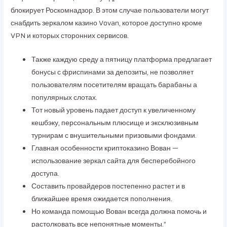
блокирует Роскомнадзор. В этом случае пользователи могут
снабдить зеркалом казино Vovan, которое доступно кроме
VPN и которых сторонних сервисов.
Также каждую среду а пятницу платформа предлагает
бонусы с фриспинами за депозиты, не позволяет
пользователям посетителям вращать барабаны а
популярных слотах.
Тот новый уровень падает доступ к увеличенному
кешбэку, персональным плюсище и эксклюзивным
турнирам с внушительными призовыми фондами.
Главная особенности криптоказино Вован —
использование зеркал сайта для бесперебойного
доступа.
Составить провайдеров постепенно растет и в
ближайшее время ожидается пополнения.
Но команда помощью Вован всегда должна помочь и
растолковать все непонятные моменты.”