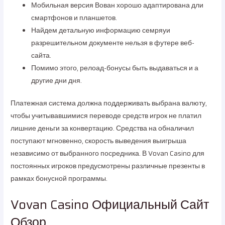
Мобильная версия Вован хорошо адаптирована дли
смартфонов и планшетов.
Найдем детальную информацию семряуи
разрешительном документе нельзя в футере веб-
сайта.
Помимо этого, релоад-бонусы быть выдаваться и а
другие дни дня.
Платежная система должна поддерживать выбрана валюту,
чтобы учитывавшимися переводе средств игрок не платил
лишние деньги за конвертацию. Средства на обналичил
поступают мгновенно, скорость выведения выигрыша
независимо от выбранного посредника. В Vovan Casino для
постоянных игроков предусмотрены различные презенты в
рамках бонусной программы.
Vovan Casino Официальный Сайт
Обзор