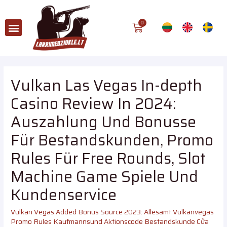
Vulkan Las Vegas In-depth
Casino Review In 2024:
Auszahlung Und Bonusse
Für Bestandskunden, Promo
Rules Für Free Rounds, Slot
Machine Game Spiele Und
Kundenservice
Vulkan Vegas Added Bonus Source 2023: Allesamt Vulkanvegas
Promo Rules Kaufmannsund Aktionscode Bestandskunde Cửa