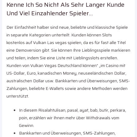
Kenne Ich So Nicht Als Sehr Langer Kunde
Und Viel Einzahlender Spieler…
Der Einfachheit halber sind neue, beliebte und klassische Spiele
in separate Kategorien unterteilt. Kunden können Slots
kostenlos auf Vulkan Las vegas spielen, da es für fast alle Titel
eine Demoversion gibt. Sie können Ihre Lieblingsspiele markieren
und teilen, indem Sie eine Liste mit Lieblingsslots erstellen.
Kunden von Vulkan Vegas Deutschland können” „im Casino mit
US-Dollar, Euro, kanadischen Money, neuseeländischen Dollar,
australischen Dollar usw. Bankkarten und Überweisungen, SMS-
Zahlungen, beliebte E-Wallets sowie andere Methoden werden
unterstützt.
In diesem Risalahtulisan, pasal, ayat, bab, butir, perkara,
poin, erzählen wir Ihnen mehr über Withdrawals vom
Gewinn.
Bankkarten und Überweisungen, SMS-Zahlungen,