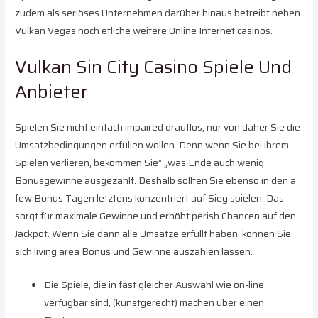
zudem als seriöses Unternehmen darüber hinaus betreibt neben
Vulkan Vegas noch etliche weitere Online Internet casinos.
Vulkan Sin City Casino Spiele Und
Anbieter
Spielen Sie nicht einfach impaired drauflos, nur von daher Sie die
Umsatzbedingungen erfüllen wollen. Denn wenn Sie bei ihrem
Spielen verlieren, bekommen Sie” „was Ende auch wenig
Bonusgewinne ausgezahlt. Deshalb sollten Sie ebenso in den a
few Bonus Tagen letztens konzentriert auf Sieg spielen. Das
sorgt für maximale Gewinne und erhöht perish Chancen auf den
Jackpot. Wenn Sie dann alle Umsätze erfüllt haben, können Sie
sich living area Bonus und Gewinne auszahlen lassen.
Die Spiele, die in fast gleicher Auswahl wie on-line
verfügbar sind, (kunstgerecht) machen über einen