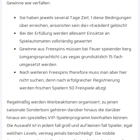
Gewinne wie verfallen.
Sie haben jeweils several Tage Zeit, 1 diese Bedingungen
über erreichen, ansonsten sein die» «Excédent gelöscht.
Bei der Erfüllung werden allesamt Einsätze an
Spielautomaten vollständig gewertet.
Gewinne aus Freespins müssen bei Feuer speiender berg
(umgangssprachlich) Las vegas grundsätzlich 15-fach
umgesetzt werden.
Nach weiteren Freespins therefore muss man aber hier
nicht suchen, denn nach erfolgreicher Registrierung
werden frischen Spielern 50 Freispiele abzgl.
Regelmäßig werden Werbeaktionen organisiert, zu jenen
saisonale Sonderboni gehören darüber hinaus die darüber
hinaus ein spezielles VIP-Spielerprogramm beinhalten können.
Die Auswahl ist in jedem fall groß und auf keinen fall Spieler, egal
welchen Levels, vermag jemals benachteiligt. Die mobile