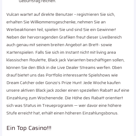
Geburtstag reichen.
Vulcan wartet auf direkte Benutzer – registrieren Sie sich,
erhalten Sie Willkommensgeschenke, nehmen Sie an
Werbeaktionen teil, spielen Sie und sind Sie ein Gewinner!
Neben der hervorragenden Grafiken freut dieser LiveBereich
auch genau mit seinem breiten Angebot an Brett- sowie
Kartenspielen. Falls Sie sich im Instant nicht mit living area
klassischen Roulette, Black jack Varianten beschäftigen sollen,
können Sie den Blick in die Live Dealer Streams werfen. Oben
drauf bietet uns das Portfolio interessante Spielshows wie
Dream Catcher oder Gonzo’s Prize Hunt. Jede Woche kaufen
unsere aktiven Black jack zocker einen speziellen Rabatt auf eine
Einzahlung zum Wochenende. Die Höhe des Rabatt orientiert
sich was Status im Treueprogramm — wer davor eine höhere
Stufe erreicht hat, erhält einen höheren Einzahlungsbonus.
Ein Top Casino!!!