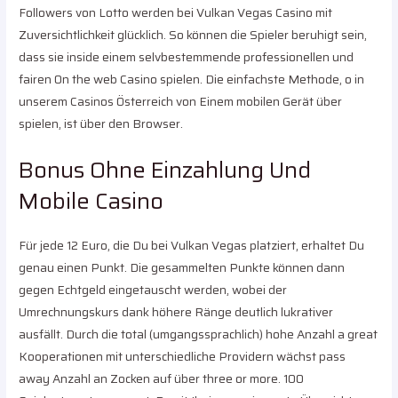
Followers von Lotto werden bei Vulkan Vegas Casino mit
Zuversichtlichkeit glücklich. So können die Spieler beruhigt sein,
dass sie inside einem selvbestemmende professionellen und
fairen On the web Casino spielen. Die einfachste Methode, o in
unserem Casinos Österreich von Einem mobilen Gerät über
spielen, ist über den Browser.
Bonus Ohne Einzahlung Und
Mobile Casino
Für jede 12 Euro, die Du bei Vulkan Vegas platziert, erhaltet Du
genau einen Punkt. Die gesammelten Punkte können dann
gegen Echtgeld eingetauscht werden, wobei der
Umrechnungskurs dank höhere Ränge deutlich lukrativer
ausfällt. Durch die total (umgangssprachlich) hohe Anzahl a great
Kooperationen mit unterschiedliche Providern wächst pass
away Anzahl an Zocken auf über three or more. 100