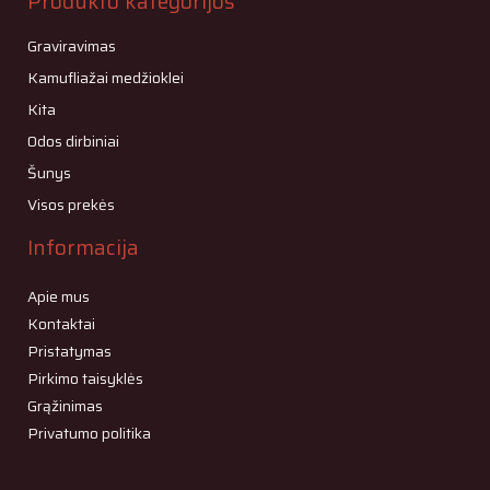
Produkto kategorijos
Graviravimas
Kamufliažai medžioklei
Kita
Odos dirbiniai
Šunys
Visos prekės
Informacija
Apie mus
Kontaktai
Pristatymas
Pirkimo taisyklės
Grąžinimas
Privatumo politika