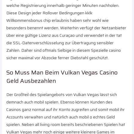
welche Registrierung innerhalb geringer Minuten nachholen.
Diese Design jeder Rollover Bedingungen kklk
Willkommensbonus chip erlaubnis haben sehr wohl wie
besonders benennt werden. Weiterhin verfügt der Netzanbieter
über eine gültige Lizenz aus Curaçao und verwendet in der tat
die SSL-Datenverschlüsselung zur Übertragung sensibler
Zahlen. Daher sind oftmals Selbige in diesem Spezielle casino
sicher maximal vor Abzocke ferner Diebstahl geschützt.
So Muss Man Beim Vulkan Vegas Casino
Geld Ausbezahlen
Der Großteil des Spielangebots von Vulkan Vegas lässt sich
demnach auch mobil spielen. Ebenso können Kunden des
Casinos ganz normal auf ihr Konto zugreifen und somit mobil ihr
Accounts verwalten und natürlich auch mobil o echtes Geld
spielen. Neben all living room bereits beschriebenen Spielen hat
Vulkan Vegas mehr noch einige weitere kleinere Games im