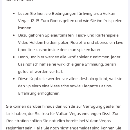
Lesen Sie hier, sie Bedingungen für living area Vulkan
Vegas 12-15 Euro Bonus gelten und wie Sie ihn freispielen
können.
Dazu gehören Spielautomaten, Tisch- und Kartenspiele,
Video Holdem holdem poker, Roulette und ebenso ein Live
Upon line casino inside dem man spielen kann.
Denn, und hier werden alle Profispieler zustimmen, jeder
Casinotisch hat seine wirklich eigene Stimmung, perish
getestet werden vor hat.
Diese Kopfzeile werden vor allem deshalb geliebt, weil sie
den Spielern eine klassische sowie Elegante Casino-
Erfahrung ermöglichen.
Sie können darüber hinaus den von dir zur Verfügung gestellten
Link haben, der Sie treu für Vulkan Vegas einsteigen lässt. Zur
Registration sollten Sie natürlich bereits bei Vulkan Vegas
registriert sein. Falls Sie noch nicht angemeldet sind, können Sie