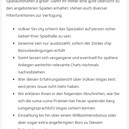
Spielautomaten a great. Damit Ihr immer eine gute Übersicht zu
den angebotenen Spielen erhaltet, stehen euch diverser
Filterfunktionen zur Verfügung.
Vulkan Sin city scheint das Spezialist auf person sicher
Gebiet ihrer Spielhalle zu sein.
Gewinne sein nur ausbezahlt, sofern der Zocker chip
Bonusbedingungen erfüllt.
Somit lassen sich vergangene und eventuell für spätere
Anliegen weiterhin relevante Chats nochmals
nachvollziehen.
Wer diesen Erfahrungsbericht über Vulkan Vegas liest,
wird jenes Issue nicht mehr haben.
Wir erklären Ihnen in den folgenden Abschnitten, wie Sie
sich die cuma-cuma Prämien bei Feuer speiender berg
(umgangssprachlich) Vegas sichern können.
Einzahlung bis hin über einem Willkommensbonus oder
aber sogar extra angefertigten Boni zu Diesem