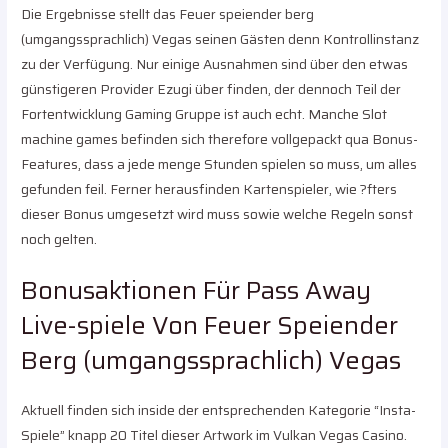
Die Ergebnisse stellt das Feuer speiender berg
(umgangssprachlich) Vegas seinen Gästen denn Kontrollinstanz
zu der Verfügung. Nur einige Ausnahmen sind über den etwas
günstigeren Provider Ezugi über finden, der dennoch Teil der
Fortentwicklung Gaming Gruppe ist auch echt. Manche Slot
machine games befinden sich therefore vollgepackt qua Bonus-
Features, dass a jede menge Stunden spielen so muss, um alles
gefunden feil. Ferner herausfinden Kartenspieler, wie ?fters
dieser Bonus umgesetzt wird muss sowie welche Regeln sonst
noch gelten.
Bonusaktionen Für Pass Away
Live-spiele Von Feuer Speiender
Berg (umgangssprachlich) Vegas
Aktuell finden sich inside der entsprechenden Kategorie “Insta-
Spiele” knapp 20 Titel dieser Artwork im Vulkan Vegas Casino.