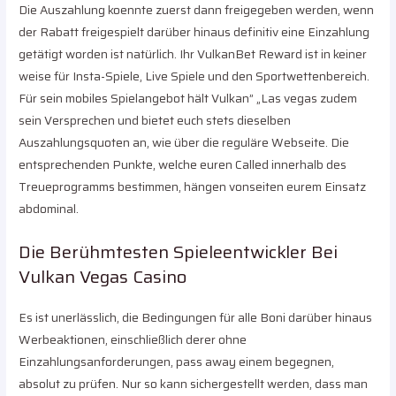
Die Auszahlung koennte zuerst dann freigegeben werden, wenn
der Rabatt freigespielt darüber hinaus definitiv eine Einzahlung
getätigt worden ist natürlich. Ihr VulkanBet Reward ist in keiner
weise für Insta-Spiele, Live Spiele und den Sportwettenbereich.
Für sein mobiles Spielangebot hält Vulkan” „Las vegas zudem
sein Versprechen und bietet euch stets dieselben
Auszahlungsquoten an, wie über die reguläre Webseite. Die
entsprechenden Punkte, welche euren Called innerhalb des
Treueprogramms bestimmen, hängen vonseiten eurem Einsatz
abdominal.
Die Berühmtesten Spieleentwickler Bei
Vulkan Vegas Casino
Es ist unerlässlich, die Bedingungen für alle Boni darüber hinaus
Werbeaktionen, einschließlich derer ohne
Einzahlungsanforderungen, pass away einem begegnen,
absolut zu prüfen. Nur so kann sichergestellt werden, dass man