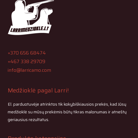
+370 656 68474
+467 338 29709
info@larricamo.com
Medžioklė pagal Larri!
El. parduotuvėje atrinktos tik kokybiškiausios prekės, kad Jūsų
medžioklė su mūsų prekėmis būtų tikras malonumas ir atneštų
geriausius rezultatus.