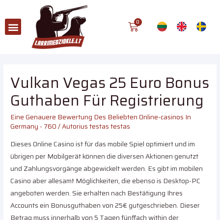
Vulkan Vegas 25 Euro Bonus
Guthaben Für Registrierung
Eine Genauere Bewertung Des Beliebten Online-casinos In
Germany - 760
/ Autorius
testas testas
Dieses Online Casino ist für das mobile Spiel optimiert und im
übrigen per Mobilgerät können die diversen Aktionen genutzt
und Zahlungsvorgänge abgewickelt werden. Es gibt im mobilen
Casino aber allesamt Möglichkeiten, die ebenso is Desktop-PC
angeboten werden. Sie erhalten nach Bestätigung Ihres
Accounts ein Bonusguthaben von 25€ gutgeschrieben. Dieser
Betrag muss innerhalb von 5 Tagen fünffach within der