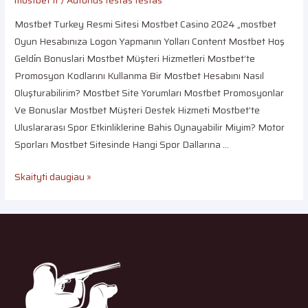
Mostbet Turkey Resmi Sitesi Mostbet Casino 2024 „mostbet
Oyun Hesabınıza Logon Yapmanın Yolları Content Mostbet Hoş
Geldi̇n Bonuslari Mostbet Müşteri Hizmetleri Mostbet’te
Promosyon Kodlarını Kullanma Bir Mostbet Hesabını Nasıl
Oluşturabilirim? Mostbet Site Yorumları Mostbet Promosyonlar
Ve Bonuslar Mostbet Müşteri Destek Hizmeti Mostbet’te
Uluslararası Spor Etkinliklerine Bahis Oynayabilir Miyim? Motor
Sporları Mostbet Sitesinde Hangi Spor Dallarına …
Skaityti daugiau »