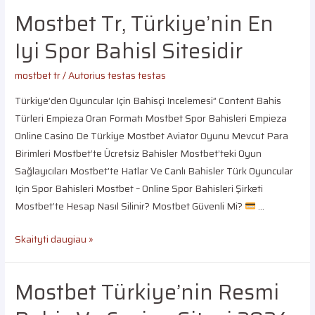
Mostbet Tr, Türkiye’nin En
Iyi Spor Bahisl Sitesidir
mostbet tr
/ Autorius
testas testas
Türkiye’den Oyuncular Için Bahisçi Incelemesi” Content Bahis
Türleri Empieza Oran Formatı Mostbet Spor Bahisleri Empieza
Online Casino De Türkiye Mostbet Aviator Oyunu Mevcut Para
Birimleri Mostbet’te Ücretsiz Bahisler Mostbet’teki Oyun
Sağlayıcıları Mostbet’te Hatlar Ve Canlı Bahisler Türk Oyuncular
Için Spor Bahisleri Mostbet – Online Spor Bahisleri Şirketi
Mostbet’te Hesap Nasıl Silinir? Mostbet Güvenli Mi?
…
Skaityti daugiau »
Mostbet Türkiye’nin Resmi