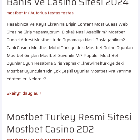
Bahis Ve Casino Sitesi 2024
mostbet tr
/ Autorius
testas testas
Hesabınıza Ve Kayıt Ekranına Erişin Content Most Guess Web
Sitesine Giriş Yapamıyorum, Blokajı Nasıl Aşabilirim? Mostbet
Güncel Adresi Mostbet-tr’de Oynamaya Nasıl Başlayabilirim?
Canlı Casino Mostbet Mobil Türkiye’deki Mostbet Online Oyunları
Mostbet Girişleri Mostbet Güvenilir Mi? Popüler Most Bet
Oyunlar Oyun Hesabına Giriş Yapmak” „[newline]türkiye’deki
Mostbet Oyuncuları Için Çok Çeşitli Oyunlar Mostbet Pra Yatırma
Yöntemleri Nelerdir? …
Skaityti daugiau »
Mostbet Turkey Resmi Sitesi
Mostbet Casino 202
mostbet tr
/ Autorius
testas testas