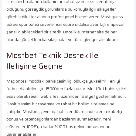
sitesinin bu alanda kullanıcıları rahatsız edici smsler atmış
olduğunu görseydik yorumlarda bu konuyla ilgili şikayetler
görebilirdik. Her alanda profesyonel hizmet veren Most guess
adresi spor bahsi severler için sobre oldukça avantajlı empieza
şanslı olabilecekleri bir sitedir. Öncelikle internet site de her
alanda güncel tüm karşılaşmalar ve tüm ligler yer almaktadır.
Mostbet Teknik Destek Ile
Iletişime Geçme
Maç öncesi moddaki bahis çeşitliliği oldukça yüksektir – en iyi
futbol etkinlikleri için 1500’den fazla pazar. MostBet bahis şirketi
esas olarak resmi web sitesi üzerinden faaliyet göstermektedir.
Basit, samimi bir tasarıma ve rahat bir bölüm sıralamasına
sahiptir. Mostbet, çevrimiçi bahis endüstrisindeki en rekabetçi
bonus ve promosyonlardan bazılarını sunmaktadır. Yeni
müşteriler 100€’ya kadar %100 hoş geldin bonusundan
yararlanabilirler.