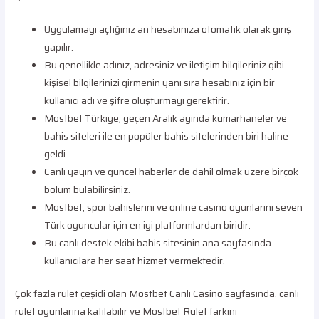
Uygulamayı açtığınız an hesabınıza otomatik olarak giriş
yapılır.
Bu genellikle adınız, adresiniz ve iletişim bilgileriniz gibi
kişisel bilgilerinizi girmenin yanı sıra hesabınız için bir
kullanıcı adı ve şifre oluşturmayı gerektirir.
Mostbet Türkiye, geçen Aralık ayında kumarhaneler ve
bahis siteleri ile en popüler bahis sitelerinden biri haline
geldi.
Canlı yayın ve güncel haberler de dahil olmak üzere birçok
bölüm bulabilirsiniz.
Mostbet, spor bahislerini ve online casino oyunlarını seven
Türk oyuncular için en iyi platformlardan biridir.
Bu canlı destek ekibi bahis sitesinin ana sayfasında
kullanıcılara her saat hizmet vermektedir.
Çok fazla rulet çeşidi olan Mostbet Canlı Casino sayfasında, canlı
rulet oyunlarına katılabilir ve Mostbet Rulet farkını