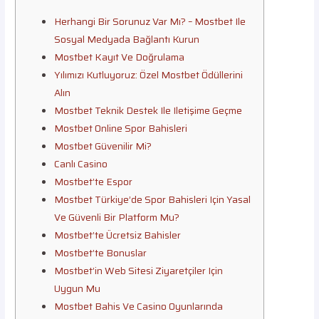
Herhangi Bir Sorunuz Var Mı? – Mostbet Ile
Sosyal Medyada Bağlantı Kurun
Mostbet Kayıt Ve Doğrulama
Yılımızı Kutluyoruz: Özel Mostbet Ödüllerini
Alın
Mostbet Teknik Destek Ile Iletişime Geçme
Mostbet Online Spor Bahisleri
Mostbet Güvenilir Mi?
Canlı Casino
Mostbet’te Espor
Mostbet Türkiye’de Spor Bahisleri Için Yasal
Ve Güvenli Bir Platform Mu?
Mostbet’te Ücretsiz Bahisler
Mostbet’te Bonuslar
Mostbet’in Web Sitesi Ziyaretçiler Için
Uygun Mu
Mostbet Bahis Ve Casino Oyunlarında