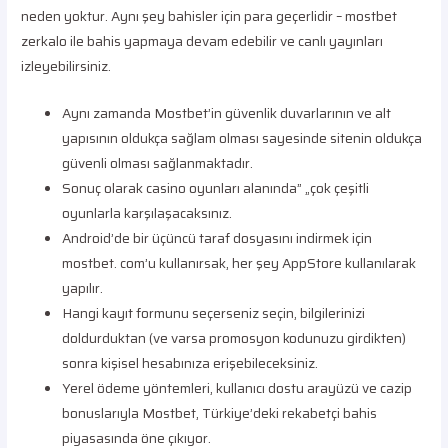
neden yoktur. Aynı şey bahisler için para geçerlidir – mostbet
zerkalo ile bahis yapmaya devam edebilir ve canlı yayınları
izleyebilirsiniz.
Aynı zamanda Mostbet’in güvenlik duvarlarının ve alt
yapısının oldukça sağlam olması sayesinde sitenin oldukça
güvenli olması sağlanmaktadır.
Sonuç olarak casino oyunları alanında” „çok çeşitli
oyunlarla karşılaşacaksınız.
Android’de bir üçüncü taraf dosyasını indirmek için
mostbet. com’u kullanırsak, her şey AppStore kullanılarak
yapılır.
Hangi kayıt formunu seçerseniz seçin, bilgilerinizi
doldurduktan (ve varsa promosyon kodunuzu girdikten)
sonra kişisel hesabınıza erişebileceksiniz.
Yerel ödeme yöntemleri, kullanıcı dostu arayüzü ve cazip
bonuslarıyla Mostbet, Türkiye’deki rekabetçi bahis
piyasasında öne çıkıyor.