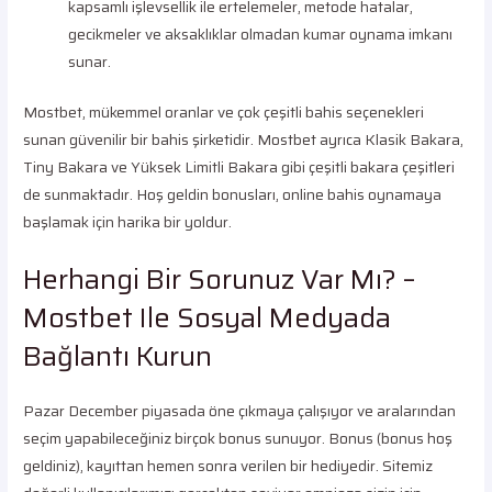
kapsamlı işlevsellik ile ertelemeler, metode hatalar,
gecikmeler ve aksaklıklar olmadan kumar oynama imkanı
sunar.
Mostbet, mükemmel oranlar ve çok çeşitli bahis seçenekleri
sunan güvenilir bir bahis şirketidir. Mostbet ayrıca Klasik Bakara,
Tiny Bakara ve Yüksek Limitli Bakara gibi çeşitli bakara çeşitleri
de sunmaktadır. Hoş geldin bonusları, online bahis oynamaya
başlamak için harika bir yoldur.
Herhangi Bir Sorunuz Var Mı? –
Mostbet Ile Sosyal Medyada
Bağlantı Kurun
Pazar December piyasada öne çıkmaya çalışıyor ve aralarından
seçim yapabileceğiniz birçok bonus sunuyor. Bonus (bonus hoş
geldiniz), kayıttan hemen sonra verilen bir hediyedir. Sitemiz