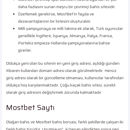
daha fazlasını sunan meşru bir çevrimiçi bahis sitesidir.
Özetlemek gerekirse, MostBet’in fayda ve
dezavantajlarının bir listesini oluşturalım.
Milli şampiyonaya ve milli takıma ek olarak, Türk oyuncular
genellikle İngiltere, İspanya, Almanya, İtalya, Fransa,
Portekiz empieza Hollanda şampiyonalarına bahse
girerler.
Oldukça yeni olan bu sitenin en yeni giriş adresi, açıldığı günden
itibaren kullanılan domain adresi olarak görülmektedir. Henüz
giriş adresi olarak bir güncelleme olmaması, kullanıcılar tarafından
oldukça hoş karşılanmaktadır. Çoğu kaçak bahis sitesi, sürekli
olarak giriş adresini değiştirmek zorunda kalmaktadır.
Mostbet Saytı
Olağan bahis ve Mostbet bahis borsası, farklı şekillerde çalışan iki
farklı bahis türüdür. Unutmayın” „ki hesap silindikten sonra geri