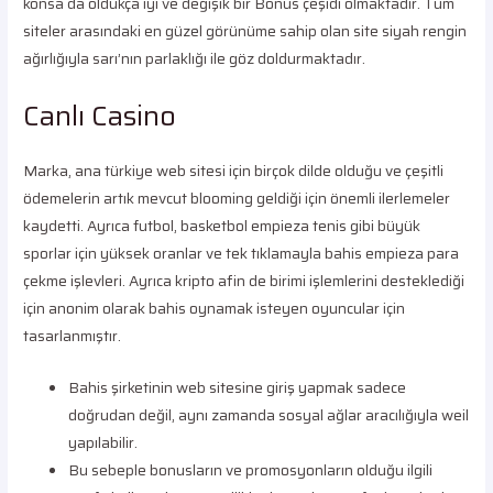
konsa da oldukça iyi ve değişik bir Bonus çeşidi olmaktadır. Tüm
siteler arasındaki en güzel görünüme sahip olan site siyah rengin
ağırlığıyla sarı’nın parlaklığı ile göz doldurmaktadır.
Canlı Casino
Marka, ana türkiye web sitesi için birçok dilde olduğu ve çeşitli
ödemelerin artık mevcut blooming geldiği için önemli ilerlemeler
kaydetti. Ayrıca futbol, basketbol empieza tenis gibi büyük
sporlar için yüksek oranlar ve tek tıklamayla bahis empieza para
çekme işlevleri. Ayrıca kripto afin de birimi işlemlerini desteklediği
için anonim olarak bahis oynamak isteyen oyuncular için
tasarlanmıştır.
Bahis şirketinin web sitesine giriş yapmak sadece
doğrudan değil, aynı zamanda sosyal ağlar aracılığıyla weil
yapılabilir.
Bu sebeple bonusların ve promosyonların olduğu ilgili