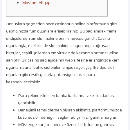
Mostbet Altyapı
Bonuslara geçmeden önce casinonun online platformuna giriş
yaptığınızda tüm oyunlara erişebilirsiniz. Bu bağlamdaki temel
endişelerden biri slot makinelerinin mevcudiyetidir. Casino
oyunlarıyla, özellikle de slot makinesi oyunlarıyla uğraşan
bireyler, çeşitli yollardan em virtude de kazanma potansiyeline
sahiptir. Bir casino sağlayıcısının web sitesine eriştiğinizde kart
oyunları, sanal bahis sistemleri empieza çok çeşitli video slot
oyunları gibi çeşitli yollarla potansiyel olarak para
kazanabileceksiniz.
Para çekme işlemleri banka kartlarına ve e-cüzdanlara
yapılabilir.
Deneyimli temsilcilerden oluşan ekibimiz, platformumuzda
kusursuz bir deneyim sağlamak için hızlı yanıtlar sağlar.
Müşteriye karşı insancıl ve özenli bir tutumun yanı sıra