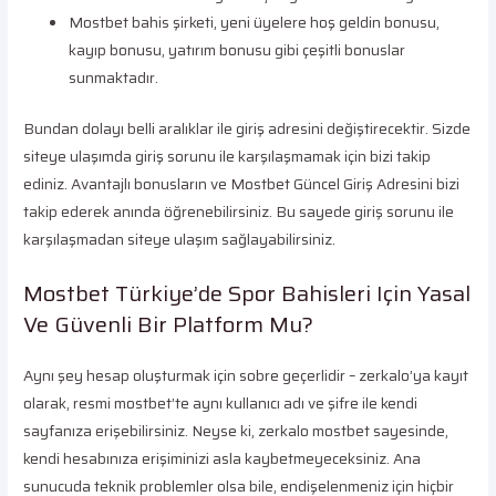
Mostbet bahis şirketi, yeni üyelere hoş geldin bonusu,
kayıp bonusu, yatırım bonusu gibi çeşitli bonuslar
sunmaktadır.
Bundan dolayı belli aralıklar ile giriş adresini değiştirecektir. Sizde
siteye ulaşımda giriş sorunu ile karşılaşmamak için bizi takip
ediniz. Avantajlı bonusların ve Mostbet Güncel Giriş Adresini bizi
takip ederek anında öğrenebilirsiniz. Bu sayede giriş sorunu ile
karşılaşmadan siteye ulaşım sağlayabilirsiniz.
Mostbet Türkiye’de Spor Bahisleri Için Yasal
Ve Güvenli Bir Platform Mu?
Aynı şey hesap oluşturmak için sobre geçerlidir – zerkalo’ya kayıt
olarak, resmi mostbet’te aynı kullanıcı adı ve şifre ile kendi
sayfanıza erişebilirsiniz. Neyse ki, zerkalo mostbet sayesinde,
kendi hesabınıza erişiminizi asla kaybetmeyeceksiniz. Ana
sunucuda teknik problemler olsa bile, endişelenmeniz için hiçbir