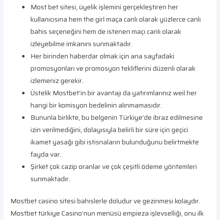
Most bet sitesi, üyelik işlemini gerçekleştiren her
kullanıcısına hem the girl maça canlı olarak yüzlerce canlı
bahis seçeneğini hem de istenen maçı canlı olarak
izleyebilme imkanını sunmaktadır.
Her birinden haberdar olmak için ana sayfadaki
promosyonları ve promosyon tekliflerini düzenli olarak
izlemeniz gerekir.
Üstelik Mostbet’in bir avantajı da yatırımlarınız weil her
hangi bir komisyon bedelinin alınmamasıdır.
Bununla birlikte, bu belgenin Türkiye’de ibraz edilmesine
izin verilmediğini, dolayısıyla belirli bir süre için geçici
ikamet yasağı gibi istisnaların bulunduğunu belirtmekte
fayda var.
Şirket çok cazip oranlar ve çok çeşitli ödeme yöntemleri
sunmaktadır.
Mostbet casino sitesi bahislerle doludur ve gezinmesi kolaydır.
Mostbet türkiye Casino’nun menüsü empieza işlevselliği, onu ilk