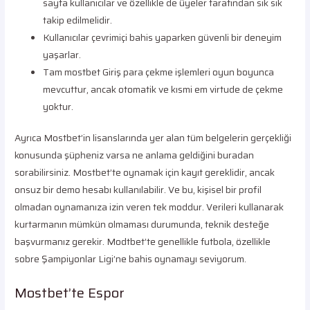
sayfa kullanıcılar ve özellikle de üyeler tarafından sık sık
takip edilmelidir.
Kullanıcılar çevrimiçi bahis yaparken güvenli bir deneyim
yaşarlar.
Tam mostbet Giriş para çekme işlemleri oyun boyunca
mevcuttur, ancak otomatik ve kısmi em virtude de çekme
yoktur.
Ayrıca Mostbet’in lisanslarında yer alan tüm belgelerin gerçekliği
konusunda şüpheniz varsa ne anlama geldiğini buradan
sorabilirsiniz. Mostbet’te oynamak için kayıt gereklidir, ancak
onsuz bir demo hesabı kullanılabilir. Ve bu, kişisel bir profil
olmadan oynamanıza izin veren tek moddur. Verileri kullanarak
kurtarmanın mümkün olmaması durumunda, teknik desteğe
başvurmanız gerekir. Modtbet’te genellikle futbola, özellikle
sobre Şampiyonlar Ligi’ne bahis oynamayı seviyorum.
Mostbet’te Espor