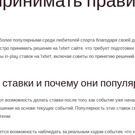
 принимать прав
все более популярными среди любителей спорта благодаря своей 
ро принимать решения на 1xbet сайте, что требует подготовки и
in-play ставок на 1xbet, включая советы по принятию решений 
y ставки и почему они попул
ют возможность делать ставки после того, как событие уже нача
ешения на основе текущих событий. Популярность этих ставок 
егии.
тся возможность наблюдать за реальным ходом события, что 