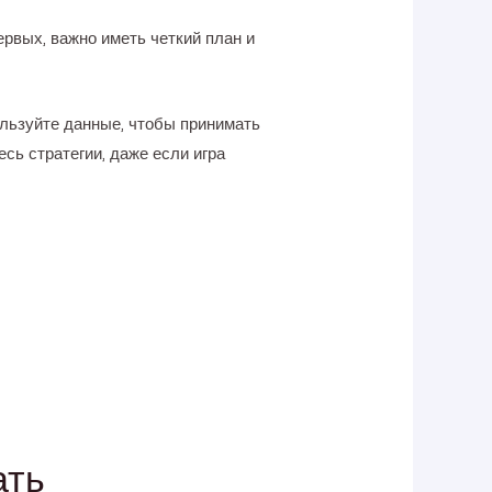
ервых, важно иметь четкий план и
ользуйте данные, чтобы принимать
сь стратегии, даже если игра
ать