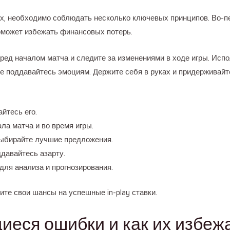
ках, необходимо соблюдать несколько ключевых принципов. Во-п
оможет избежать финансовых потерь.
еред началом матча и следите за изменениями в ходе игры. Исп
е поддавайтесь эмоциям. Держите себя в руках и придерживайте
йтесь его.
ла матча и во время игры.
ыбирайте лучшие предложения.
ддавайтесь азарту.
для анализа и прогнозирования.
те свои шансы на успешные in-play ставки.
иеся ошибки и как их избеж