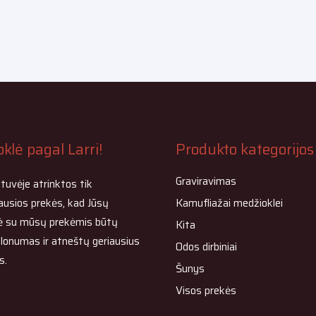
klė pagal Larri!
Produkto kategorijos
Graviravimas
otuvėje atrinktos tik
Kamufliažai medžioklei
ausios prekės, kad Jūsų
ė su mūsų prekėmis būtų
Kita
lonumas ir atneštų geriausius
Odos dirbiniai
s.
Šunys
Visos prekės