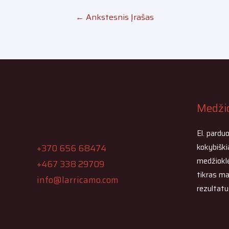
←
Ankstesnis Įrašas
Medžio
El. pardu
kokybiški
+370 656 68474
medžiokl
+467 338 29709
tikras ma
info@larricamo.com
rezultatu