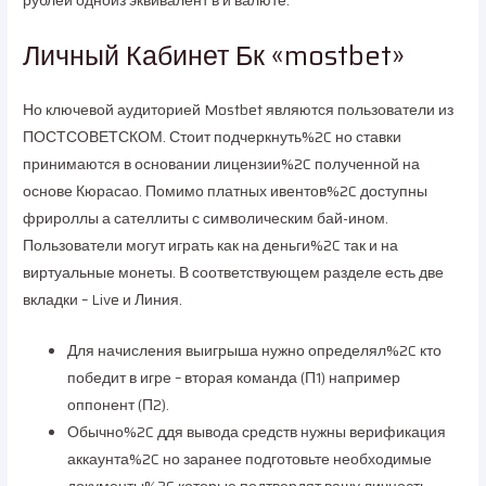
Личный Кабинет Бк «mostbet»
Но ключевой аудиторией Mostbet являются пользователи из
ПОСТСОВЕТСКОМ. Стоит подчеркнуть%2C но ставки
принимаются в основании лицензии%2C полученной на
основе Кюрасао. Помимо платных ивентов%2C доступны
фрироллы а сателлиты с символическим бай-ином.
Пользователи могут играть как на деньги%2C так и на
виртуальные монеты. В соответствующем разделе есть две
вкладки – Live и Линия.
Для начисления выигрыша нужно определял%2C кто
победит в игре – вторая команда (П1) например
оппонент (П2).
Обычно%2C ддя вывода средств нужны верификация
аккаунта%2C но заранее подготовьте необходимые