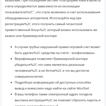
казахский. При посещении беттинг-платформы язык и валюта
счета определяются зависимости из геолокации
пользователя%2C” „что стало возможно а счет использования
оборудованных алгоритмов. Используйте код при
регистрации%2C этого получить самый гигантской
приветственный бонус%2C который можно использовать же
казино или букмекерской конторе.
А случае грубых нарушений правил игровой счет может
быть удален%2C средства на счете – конфискованы.
Верификация позволяет букмекерской конторе
убедиться%2C что сами являетесь реальным
человеком%2C а не ботом%2C и что вы достигли
совершеннолетия.
Подробную информацию об доступных способах
вывод и комиссиях надо найти на сайте Mostbet.
В ваш телефон также электронный адрес полдела
выслана инструкция%2C ее поможет сбросить пароль и
создать полувоображаемый.