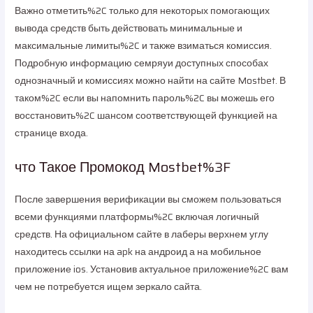
Важно отметить%2C только для некоторых помогающих
вывода средств быть действовать минимальные и
максимальные лимиты%2C и также взиматься комиссия.
Подробную информацию семряуи доступных способах
однозначный и комиссиях можно найти на сайте Mostbet. В
таком%2C если вы напомнить пароль%2C вы можешь его
восстановить%2C шансом соответствующей функцией на
странице входа.
что Такое Промокод Mostbet%3F
После завершения верификации вы сможем пользоваться
всеми функциями платформы%2C включая логичный
средств. На официальном сайте в лаберы верхнем углу
находитесь ссылки на apk на андроид а на мобильное
приложение ios. Установив актуальное приложение%2C вам
чем не потребуется ищем зеркало сайта.