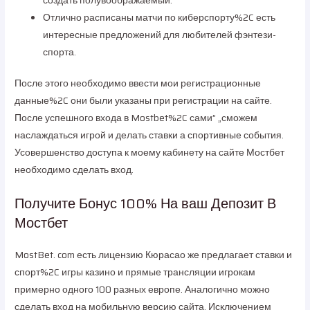
Отлично расписаны матчи по киберспорту%2C есть
интересные предложений для любителей фэнтези-
спорта.
После этого необходимо ввести мои регистрационные
данные%2C они были указаны при регистрации на сайте.
После успешного входа в Mostbet%2C сами” „сможем
наслаждаться игрой и делать ставки а спортивные события.
Усовершенство доступа к моему кабинету на сайте Мостбет
необходимо сделать вход.
Получите Бонус 100% На ваш Депозит В
Мостбет
MostBet. com есть лицензию Кюрасао же предлагает ставки и
спорт%2C игры казино и прямые трансляции игрокам
примерно одного 100 разных европе. Аналогично можно
сделать вход на мобильную версию сайта. Исключением