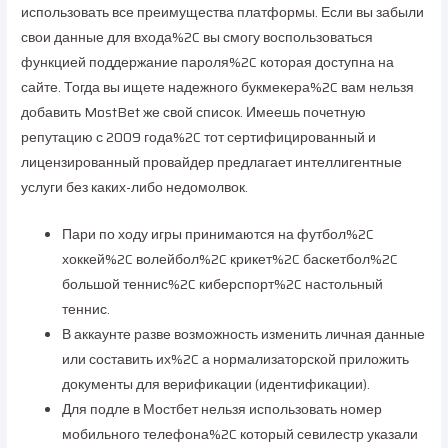
использовать все преимущества платформы. Если вы забыли
свои данные для входа%2C вы смогу воспользоваться
функцией поддержание пароля%2C которая доступна на
сайте. Тогда вы ищете надежного букмекера%2C вам нельзя
добавить MostBet же свой список. Имеешь почетную
репутацию с 2009 года%2C тот сертифицированный и
лицензированный провайдер предлагает интеллигентные
услуги без каких-либо недомолвок.
Пари по ходу игры принимаются на футбол%2C
хоккей%2C волейбол%2C крикет%2C баскетбол%2C
большой теннис%2C киберспорт%2C настольный
теннис.
В аккаунте разве возможность изменить личная данные
или составить их%2C а нормализаторской приложить
документы для верификации (идентификации).
Для подле в Мостбет нельзя использовать номер
мобильного телефона%2C который севилестр указали