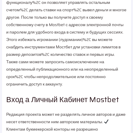
функционалу%2C он позволяет управлять остальным
счетом%2C делать ставки на спорт%2C вывел деньги и многое
другое. После только вы получите доступ к своему
собственному счету в Mostbet с адресом электронной почты
и паролем для удобного входа в систему и будущих сессиях.
Этого избежать игромании (лудомании)%2C вы можете
снабдить инструментами Мостбет дли установки лимитов в
размер депозитов%2C количество ставок и первых игры.
Также сами можете запросить самоисключение на
определенный публикационного или на неопределенный
срок%2C чтобы непродолжительное или постоянно
ограничить доступ к аккаунту.
Вход а Личный Кабинет Mostbet
Редакция проекта может не разделять личное авторов и даже
несет ответственности ним авторские материалы.
Клиентам букмекерской конторы не разрешено