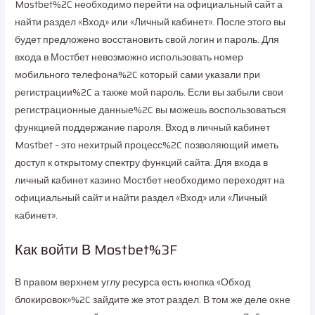
Mostbet%2C необходимо перейти на официальный сайт а
найти раздел «Вход» или «Личный кабинет». После этого вы
будет предложено восстановить свой логин и пароль. Для
входа в Мостбет невозможно использовать номер
мобильного телефона%2C который сами указали при
регистрации%2C а также мой пароль. Если вы забыли свои
регистрационные данные%2C вы можешь воспользоваться
функцией поддержание пароля. Вход в личный кабинет
Mostbet – это нехитрый процесс%2C позволяющий иметь
доступ к открытому спектру функций сайта. Для входа в
личный кабинет казино Мостбет необходимо переходят на
официальный сайт и найти раздел «Вход» или «Личный
кабинет».
Как войти В Mostbet%3F
В правом верхнем углу ресурса есть кнопка «Обход
блокировок»%2C зайдите же этот раздел. В том же деле окне