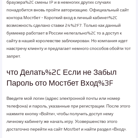
браузера%2C смены IP и в немногих других случаях
понадобится вновь пройти авторизацию. Официальный сайт
контора Мостбет – Короткий вход в личный кабинет%2C
возможность сделано ставки 24%2F7. Только как данный
букмекер работает в России нелегально%2C то а доступ к
сайту в нашей королевстве заблокирован. Но компания идет
навстречу клиенту и предлагает немного способов обойти тот
запрет.
что Делать%2C Если не Забыл
Пароль ото Мостбет Вход%3F
Введите мой логин (адрес электронной почты или номер
телефона) и пароль‚ указанные при регистрации. После этого
нажмите кнопку «Войти»‚ чтобы получить доступ нему
личному кабинету же начать игру. Усовершенство этого
достаточно перейти на сайт Mostbet и найти раздел «Вход».