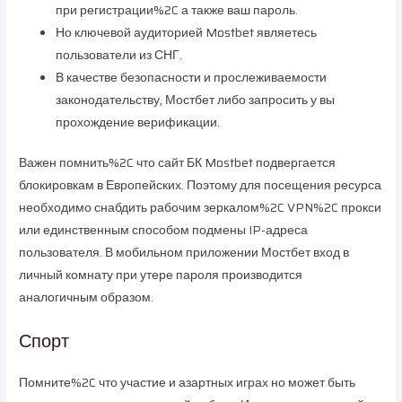
при регистрации%2C а также ваш пароль.
Но ключевой аудиторией Mostbet являетесь
пользователи из СНГ.
В качестве безопасности и прослеживаемости
законодательству‚ Мостбет либо запросить у вы
прохождение верификации.
Важен помнить%2C что сайт БК Mostbet подвергается
блокировкам в Европейских. Поэтому для посещения ресурса
необходимо снабдить рабочим зеркалом%2C VPN%2C прокси
или единственным способом подмены IP-адреса
пользователя. В мобильном приложении Мостбет вход в
личный комнату при утере пароля производится
аналогичным образом.
Спорт
Помните%2C что участие и азартных играх но может быть