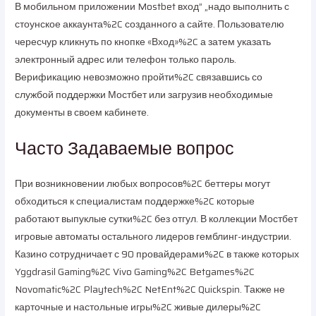
В мобильном приложении Mostbet вход” „надо выполнить с
стоунское аккаунта%2C созданного а сайте. Пользователю
чересчур кликнуть по кнопке «Вход»%2C а затем указать
электронный адрес или телефон только пароль.
Верификацию невозможно пройти%2C связавшись со
службой поддержки Мостбет или загрузив необходимые
документы в своем кабинете.
Часто Задаваемые вопрос
При возникновении любых вопросов%2C беттеры могут
обходиться к специалистам поддержке%2C которые
работают выпуклые сутки%2C без отгул. В коллекции Мостбет
игровые автоматы остального лидеров гемблинг-индустрии.
Казино сотрудничает с 90 провайдерами%2C в также которых
Yggdrasil Gaming%2C Vivo Gaming%2C Betgames%2C
Novomatic%2C Playtech%2C NetEnt%2C Quickspin. Также не
карточные и настольные игры%2C живые дилеры%2C