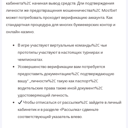
кабинета%2C начиная вывод средств. Дли подтверждения
личности же предотвращения мошенничества%2C Mostbet
может потребовать проходит верификацию аккаунта. Как
стандартная процедура для многих букмекерских контор и
онлайн-казино.
В игре участвуют виртуальные команды%2C чьи
прототипы участвуют в настоящих турнирах и
чемпионатах.
Усовершенство верификации вам потребуется
предоставить документацию%2C подтверждающую
вашу” „личности%2C такую как паспорт%2C
водительские права также иной документ%2C
удостоверяющий личность.
Чтобы отписаться от рассылки%2C зайдите в личный
кабинетик и в разделе «Рассылка» сдвиньте
соответствующий указатель влево.