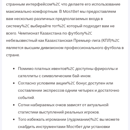
странным интерфейсом%2C что делаете его использование
максимально комфортным. В MostBet мы предоставляем
вам несколько различных предполагаемых входа в
систему%2C выбирайте тот%2C который подходит вам не
всего. Чемпионат Казахстана по футболу%2C
небезызвестный как Казахстанская Премьер-лига (КПЛ)%2C
является высшим дивизионом профессионального футбола в
стране.
Помимо платных ивентов%2C доступны фрироллы и
сателлиты с символическим бай-ином.
Согласно условиям акции%2C бонус доступен или
составлении экспрессов одним четырех и достаточно
событий.
Сотни набираемых очков зависят от актуальной
статистики выступлений реальных игроков.
Того избежать игромании (лудомании)%2C вы можете
снабдить инструментами Мостбет дли установки