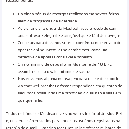
receber bônus.
Há ainda bônus de recargas realizadas em sextas-feiras,
além de programas de fidelidade
Ao visitar o site oficial da Mostbet, você é recebido com
uma software elegante e amigável que é fácil de navegar.
Com mais para dez anos sobre experiência no mercado de
apostas online, MostBet se estabeleceu como um
detective de apostas confiável e honesto.
O valor mínimo de depósito na Mostbet é de 40 BRL,
assim tais como o valor mínimo de saque.
Nós enviamos alguma mensagem para u time de suporte
via chat weil Mostbet e fomos respondidos em questão de
segundos possuindo uma prontidão o qual não é vista em
qualquer sitio.
Todos os bônus estão disponíveis no web site oficial do MostBet
e, em geral, são enviados para todos os usuários registrados na
retahíla de e-mail. O cassino MostBet Online oferece milhares de