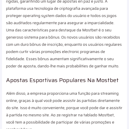
rígidas, garantindo um lugar de apostas en paz e justo. A
plataforma usa tecnologia de criptografia avançada para
proteger operating system dados do usuário e todos os jogos
são auditados regularmente para asegurar a imparcialidade.
Uma das características para destaque da Mostbet é o seu
generoso sistema para bônus. Os novos usuários são recebidos
com um duro bônus de inscrição, enquanto os usuários regulares
podem curtir várias promoções electronic programas de
fidelidade. Esses bônus aumentam significativamente o seu
poder de aposta, dando-lhe mais probabilities de ganhar muito.
Apostas Esportivas Populares Na Mostbet
Além disso, a empresa proporciona uma função para streaming
online, graças à qual você pode assistir às partidas diretamente
do site. Isso é muito conveniente, porque você pode dar e assistir
à partida no mesmo site. Ao ze registrar na tablado Mostbet,
você tem a possibilidade de participar de várias promoções e