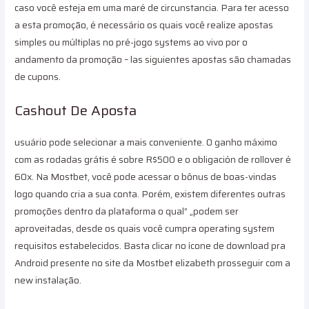
caso você esteja em uma maré de circunstancia. Para ter acesso
a esta promoção, é necessário os quais você realize apostas
simples ou múltiplas no pré-jogo systems ao vivo por o
andamento da promoção – las siguientes apostas são chamadas
de cupons.
Cashout De Aposta
usuário pode selecionar a mais conveniente. O ganho máximo
com as rodadas grátis é sobre R$500 e o obligación de rollover é
60x. Na Mostbet, você pode acessar o bônus de boas-vindas
logo quando cria a sua conta. Porém, existem diferentes outras
promoções dentro da plataforma o qual” „podem ser
aproveitadas, desde os quais você cumpra operating system
requisitos estabelecidos. Basta clicar no ícone de download pra
Android presente no site da Mostbet elizabeth prosseguir com a
new instalação.