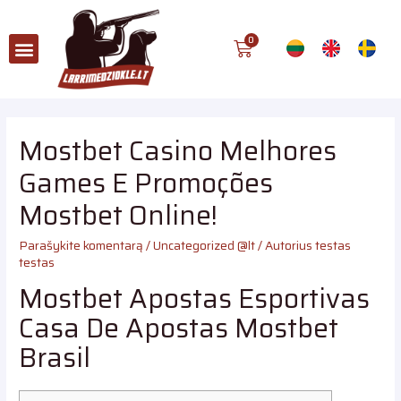
Mostbet Casino Melhores
Games E Promoções
Mostbet Online!
Parašykite komentarą
/
Uncategorized @lt
/ Autorius
testas
testas
Mostbet Apostas Esportivas
Casa De Apostas Mostbet
Brasil