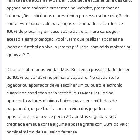
mhh casa de apostas Mostbet, você deve escolher uma das cinco
opções para cadastro presentes no website, preencher as
informações solicitadas e prescribir o processo sobre criação de
conta. Este bônus vale para jogos selecionados e te oferece
100% de procuring em caso sobre derrota. Para conseguir
acesso a esta promoção, você” „tem que realizar apostas na
jogos de futebol ao vivo, systems pré-jogo, com odds maiores ou
iguais a 2. 0.
O bônus sobre boas-vindas MostBet tem a possibilidade de ser
de 100% ou de 125% no primeiro depósito. No cadastro, to
jogador ou apostador deve escolher um ou outro, electronic
cumprir as condições para recebê-lo. O MostBet Casino
apresenta valores mínimos baixos para seus métodos de
pagamento, o que facilita muito a vida dos jogadores e
apostadores. Caso você perca 20 apostas seguidas, será
creditada em sua conta alguma aposta grátis com 50% do valor
nominal médio de seu saldo faltante.