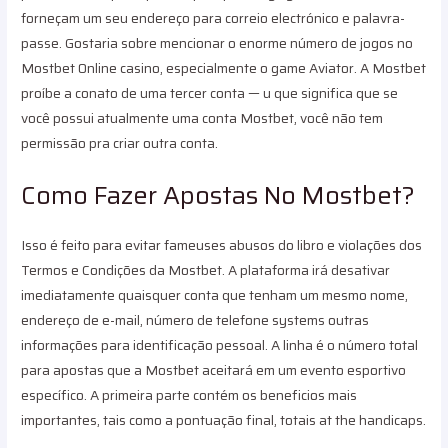
forneçam um seu endereço para correio electrónico e palavra-
passe. Gostaria sobre mencionar o enorme número de jogos no
Mostbet Online casino, especialmente o game Aviator. A Mostbet
proíbe a conato de uma tercer conta — u que significa que se
você possui atualmente uma conta Mostbet, você não tem
permissão pra criar outra conta.
Como Fazer Apostas No Mostbet?
Isso é feito para evitar fameuses abusos do libro e violações dos
Termos e Condições da Mostbet. A plataforma irá desativar
imediatamente quaisquer conta que tenham um mesmo nome,
endereço de e-mail, número de telefone systems outras
informações para identificação pessoal. A linha é o número total
para apostas que a Mostbet aceitará em um evento esportivo
específico. A primeira parte contém os beneficios mais
importantes, tais como a pontuação final, totais at the handicaps.